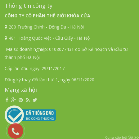
Thông tin công ty
CÔNG TY CỔ PHẦN THẾ GIỚI KHÓA CỬA
280 Trường Chinh - Đống Đa - Hà Nội
481 Hoàng Quốc Việt - Cầu Giấy - Hà Nội
Mã số doanh nghiệp: 0108077431 do Sở Kế hoạch và Đầu tư
thành phố Hà Nội
Cấp lần đầu ngày: 29/11/2017
Đăng ký thay đổi lần thứ: 1, ngày 06/11/2020
Mạng xã hội
Sapo
Cung cấp bởi