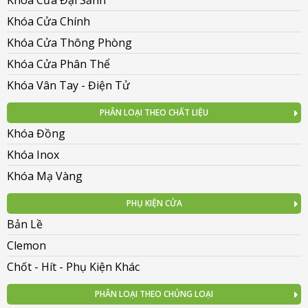
Khóa Cửa Chính
Khóa Cửa Thông Phòng
Khóa Cửa Phân Thể
Khóa Vân Tay - Điện Tử
PHÂN LOẠI THEO CHẤT LIỆU
Khóa Đồng
Khóa Inox
Khóa Mạ Vàng
PHỤ KIỆN CỬA
Bản Lề
Clemon
Chốt - Hít - Phụ Kiện Khác
PHÂN LOẠI THEO CHỦNG LOẠI