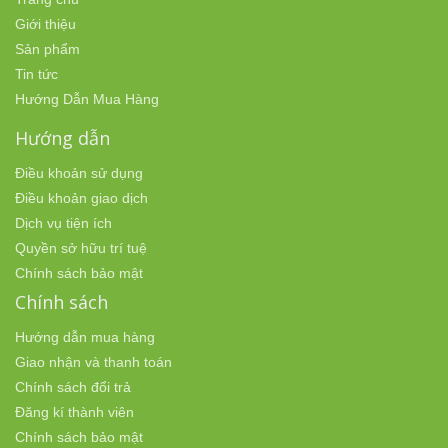
Giới thiệu
Sản phẩm
Tin tức
Hướng Dẫn Mua Hàng
Hướng dẫn
Điều khoản sử dụng
Điều khoản giao dịch
Dịch vụ tiện ích
Quyền sở hữu trí tuệ
Chính sách bảo mật
Chính sách
Hướng dẫn mua hàng
Giao nhận và thanh toán
Chính sách đổi trả
Đăng kí thành viên
Chính sách bảo mật