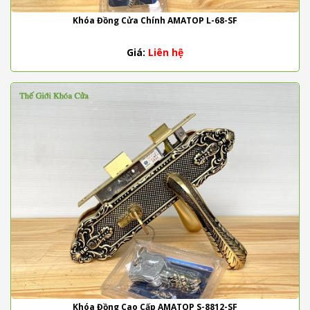
Khóa Đồng Cửa Chính AMATOP L-68-SF
Giá:
Liên hệ
Khóa Đồng Cao Cấp AMATOP S-8812-SF