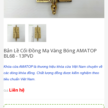
Bản Lề Cối Đồng Mạ Vàng Bóng AMATOP
BL68 - 13PVD
Khóa cửa AMATOP là thương hiệu khóa cửa Việt Nam chuyên về
các dòng khóa đồng. Chất lượng đồng được kiểm nghiệm theo
tiêu chuẩn Việt Nam.
Liên hệ
Giá