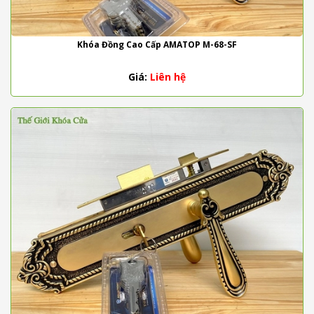
Khóa Đồng Cao Cấp AMATOP M-68-SF
Giá:
Liên hệ