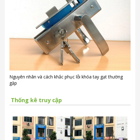
Nguyên nhân và cách khắc phục lỗi khóa tay gạt thường
gặp
Thống kê truy cập