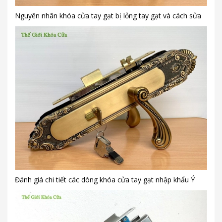
Nguyên nhân khóa cửa tay gạt bị lỏng tay gạt và cách sửa
Đánh giá chi tiết các dòng khóa cửa tay gạt nhập khẩu Ý