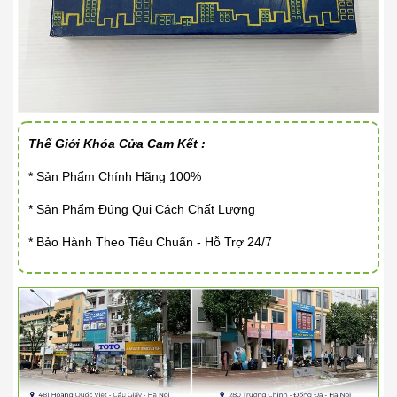
Thế Giới Khóa Cửa Cam Kết :
* Sản Phẩm Chính Hãng 100%
* Sản Phẩm Đúng Qui Cách Chất Lượng
* Bảo Hành Theo Tiêu Chuẩn - Hỗ Trợ 24/7