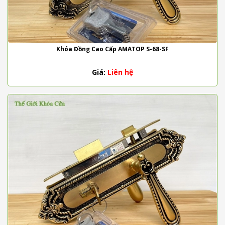
Khóa Đồng Cao Cấp AMATOP S-68-SF
Giá:
Liên hệ