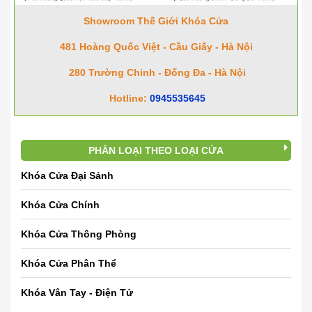
Showroom Thế Giới Khóa Cửa
481 Hoàng Quốc Việt - Cầu Giấy - Hà Nội
280 Trường Chinh - Đống Đa - Hà Nội
Hotline:
0945535645
PHÂN LOẠI THEO LOẠI CỬA
Khóa Cửa Đại Sảnh
Khóa Cửa Chính
Khóa Cửa Thông Phòng
Khóa Cửa Phân Thể
Khóa Vân Tay - Điện Tử