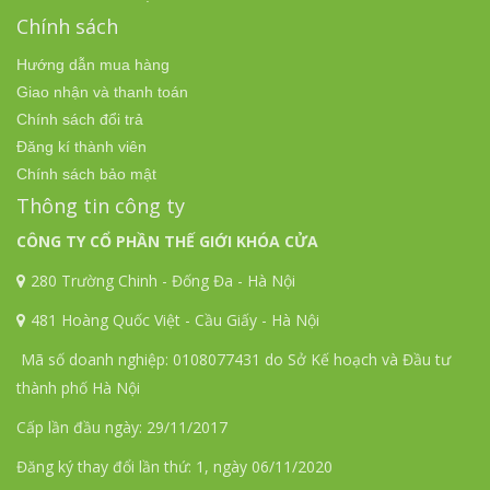
Chính sách
Hướng dẫn mua hàng
Giao nhận và thanh toán
Chính sách đổi trả
Đăng kí thành viên
Chính sách bảo mật
Thông tin công ty
CÔNG TY CỔ PHẦN THẾ GIỚI KHÓA CỬA
280 Trường Chinh - Đống Đa - Hà Nội
481 Hoàng Quốc Việt - Cầu Giấy - Hà Nội
Mã số doanh nghiệp: 0108077431 do Sở Kế hoạch và Đầu tư
thành phố Hà Nội
Cấp lần đầu ngày: 29/11/2017
Đăng ký thay đổi lần thứ: 1, ngày 06/11/2020