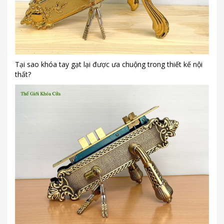
Tại sao khóa tay gạt lại được ưa chuộng trong thiết kế nội
thất?