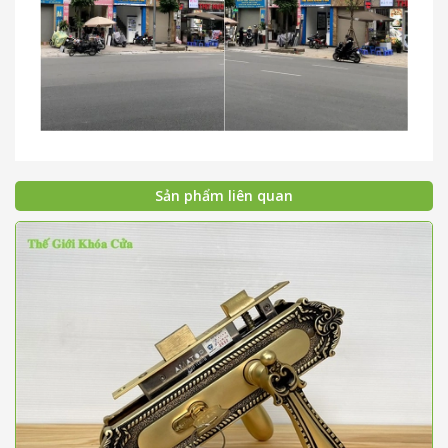
Sản phẩm liên quan