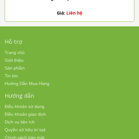
Giá:
Liên hệ
Hỗ trợ
Trang chủ
Giới thiệu
Sản phẩm
Tin tức
Hướng Dẫn Mua Hàng
Hướng dẫn
Điều khoản sử dụng
Điều khoản giao dịch
Dịch vụ tiện ích
Quyền sở hữu trí tuệ
Chính sách bảo mật