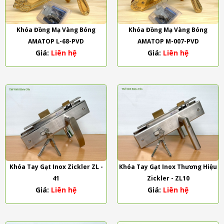
Khóa Đồng Mạ Vàng Bóng
Khóa Đồng Mạ Vàng Bóng
AMATOP L-68-PVD
AMATOP M-007-PVD
Giá:
Liên hệ
Giá:
Liên hệ
Khóa Tay Gạt Inox Zickler ZL -
Khóa Tay Gạt Inox Thương Hiệu
41
Zickler - ZL10
Giá:
Liên hệ
Giá:
Liên hệ