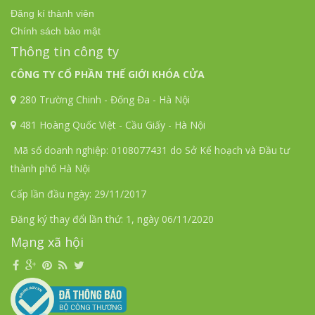
Đăng kí thành viên
Chính sách bảo mật
Thông tin công ty
CÔNG TY CỔ PHẦN THẾ GIỚI KHÓA CỬA
280 Trường Chinh - Đống Đa - Hà Nội
481 Hoàng Quốc Việt - Cầu Giấy - Hà Nội
Mã số doanh nghiệp: 0108077431 do Sở Kế hoạch và Đầu tư
thành phố Hà Nội
Cấp lần đầu ngày: 29/11/2017
Đăng ký thay đổi lần thứ: 1, ngày 06/11/2020
Mạng xã hội