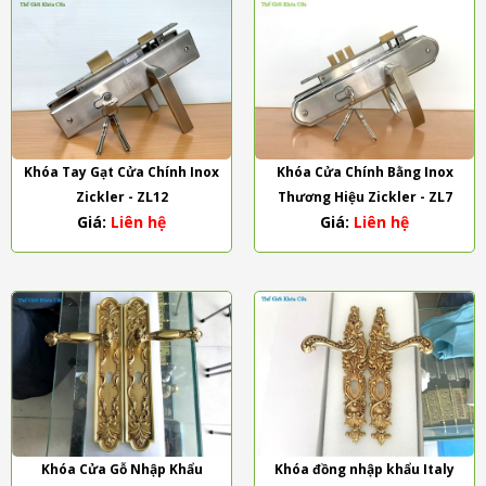
Khóa Tay Gạt Cửa Chính Inox
Khóa Cửa Chính Bằng Inox
Zickler - ZL12
Thương Hiệu Zickler - ZL7
Giá:
Liên hệ
Giá:
Liên hệ
Khóa Cửa Gỗ Nhập Khẩu
Khóa đồng nhập khẩu Italy