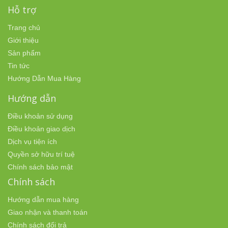
Hỗ trợ
Trang chủ
Giới thiệu
Sản phẩm
Tin tức
Hướng Dẫn Mua Hàng
Hướng dẫn
Điều khoản sử dụng
Điều khoản giao dịch
Dịch vụ tiện ích
Quyền sở hữu trí tuệ
Chính sách bảo mật
Chính sách
Hướng dẫn mua hàng
Giao nhận và thanh toán
Chính sách đổi trả