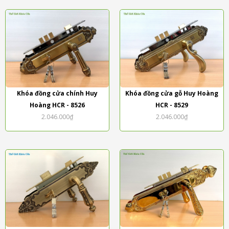
Khóa đồng cửa chính Huy
Khóa đồng cửa gỗ Huy Hoàng
Hoàng HCR - 8526
HCR - 8529
2.046.000₫
2.046.000₫