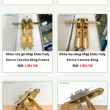
Khóa cửa gỗ nhập khẩu Italy
Khóa mạ vàng nhập khẩu Italy
Enrico Cassina dòng Franca
Enrico Cassina dòng
Giá:
Liên hệ
Giá:
Liên hệ
Madreperla