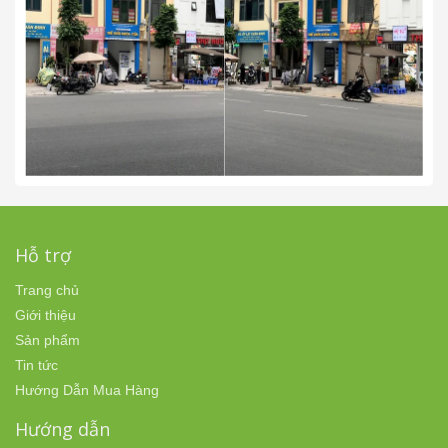
Hỗ trợ
Trang chủ
Giới thiệu
Sản phẩm
Tin tức
Hướng Dẫn Mua Hàng
Hướng dẫn