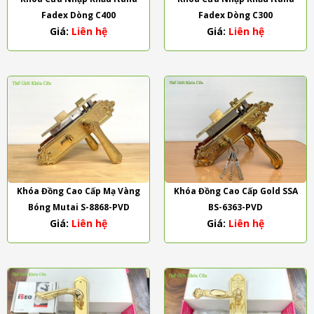
Fadex Dòng C400
Fadex Dòng C300
Giá:
Liên hệ
Giá:
Liên hệ
Khóa Đồng Cao Cấp Mạ Vàng
Khóa Đồng Cao Cấp Gold SSA
Bóng Mutai S-8868-PVD
BS-6363-PVD
Giá:
Liên hệ
Giá:
Liên hệ