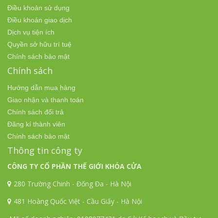
Điều khoản sử dụng
Điều khoản giao dịch
Dịch vụ tiện ích
Quyền sở hữu trí tuệ
Chính sách bảo mật
Chính sách
Hướng dẫn mua hàng
Giao nhận và thanh toán
Chính sách đổi trả
Đăng kí thành viên
Chính sách bảo mật
Thông tin công ty
CÔNG TY CỔ PHẦN THẾ GIỚI KHÓA CỬA
280 Trường Chinh - Đống Đa - Hà Nội
481 Hoàng Quốc Việt - Cầu Giấy - Hà Nội