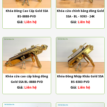
Khóa Đồng Cao Cấp Gold SSA
Khóa cửa chính bằng đồng Gold
BS-8888-PVD
SSA - BL - 9393 - 24K
Giá:
Liên hệ
Giá:
Liên hệ
Khóa cửa cao cấp bằng đồng
Khóa Đồng Nhập Khẩu Gold SSA
Gold SSA BL-8888-PVD
BS-8383-PVD
Giá:
Liên hệ
Giá:
Liên hệ