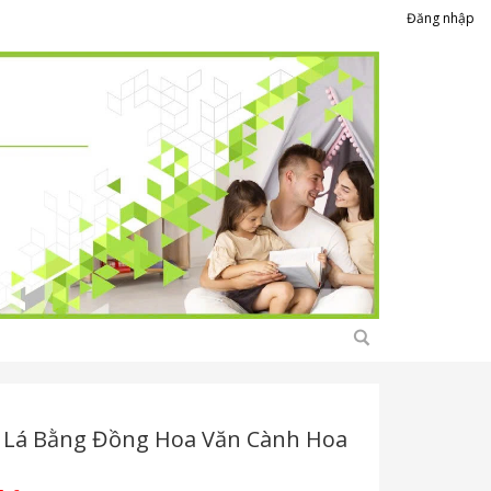
Đăng nhập
 Lá Bằng Đồng Hoa Văn Cành Hoa