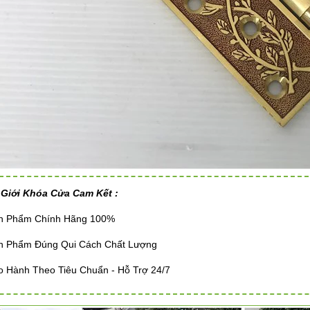
 Giới Khóa Cửa Cam Kết :
ản Phẩm Chính Hãng 100%
ản Phẩm Đúng Qui Cách Chất Lượng
o Hành Theo Tiêu Chuẩn - Hỗ Trợ 24/7