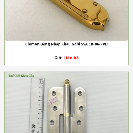
Clemon Đồng Nhập Khẩu Gold SSA CR-06-PVD
Giá:
Liên hệ