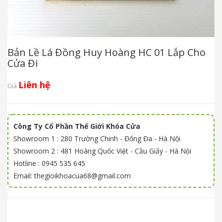
Bản Lề Lá Đồng Huy Hoàng HC 01 Lắp Cho
Cửa Đi
Liên hệ
Giá
Công Ty Cổ Phần Thế Giới Khóa Cửa
Showroom 1 : 280 Trường Chinh - Đống Đa - Hà Nội
Showroom 2 : 481 Hoàng Quốc Việt - Cầu Giấy - Hà Nội
Hotline : 0945 535 645
Email: thegioikhoacua68@gmail.com