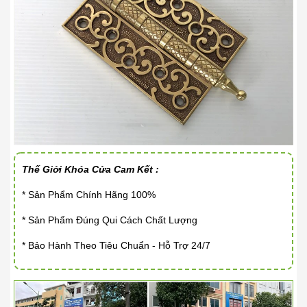
Thế Giới Khóa Cửa Cam Kết :
* Sản Phẩm Chính Hãng 100%
* Sản Phẩm Đúng Qui Cách Chất Lượng
* Bảo Hành Theo Tiêu Chuẩn - Hỗ Trợ 24/7