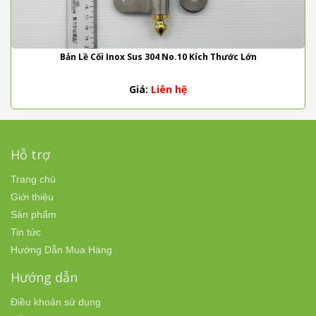
Bản Lề Cối Inox Sus 304 No.10 Kích Thước Lớn
Giá:
Liên hệ
Hỗ trợ
Trang chủ
Giới thiệu
Sản phẩm
Tin tức
Hướng Dẫn Mua Hàng
Hướng dẫn
Điều khoản sử dụng