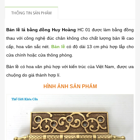
THÔNG TIN SẢN PHẨM
Bản lề lá bằng đồng Huy Hoàng
HC 01 được làm bằng đồng
thau với công nghệ đúc chân không cho chất lượng bản lề cao
cấp, hoa văn sắc nét.
Bản lề
có độ dài 13 cm phù hợp lắp cho
cửa chính hoặc cửa thông phòng.
Bản lề có hoa văn phù hợp với kiến trúc của Việt Nam, được ưa
chuộng do giá thành hợp lí.
HÌNH ẢNH SẢN PHẨM