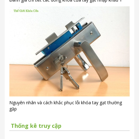
Nguyên nhân và cách khắc phục lỗi khóa tay gạt thường
gặp
Thống kê truy cập