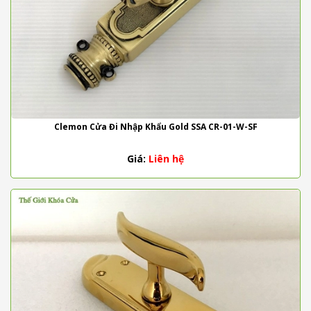
Clemon Cửa Đi Nhập Khẩu Gold SSA CR-01-W-SF
Giá:
Liên hệ