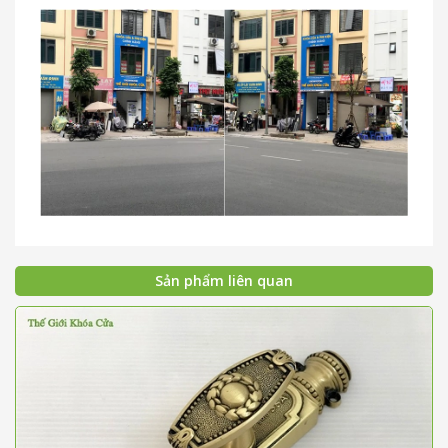
Sản phẩm liên quan