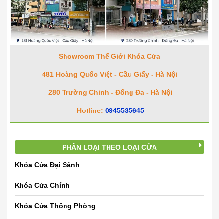
Showroom Thế Giới Khóa Cửa
481 Hoàng Quốc Việt - Cầu Giấy - Hà Nội
280 Trường Chinh - Đống Đa - Hà Nội
Hotline:
0945535645
PHÂN LOẠI THEO LOẠI CỬA
Khóa Cửa Đại Sảnh
Khóa Cửa Chính
Khóa Cửa Thông Phòng