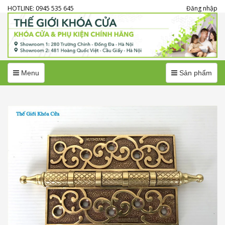
HOTLINE: 0945 535 645
Đăng nhập
Menu
Menu
Menu
Sản phẩm