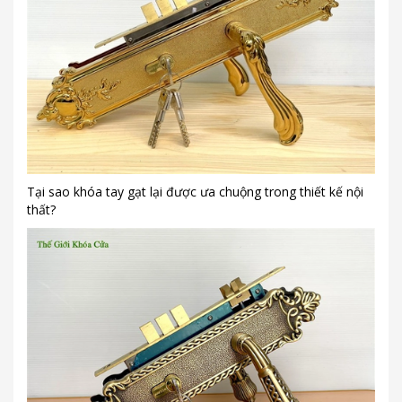
Tại sao khóa tay gạt lại được ưa chuộng trong thiết kế nội
thất?