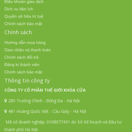
Điều khoản giao dịch
Dịch vụ tiện ích
Quyền sở hữu trí tuệ
Chính sách bảo mật
Chính sách
Hướng dẫn mua hàng
Giao nhận và thanh toán
Chính sách đổi trả
Đăng kí thành viên
Chính sách bảo mật
Thông tin công ty
CÔNG TY CỔ PHẦN THẾ GIỚI KHÓA CỬA
280 Trường Chinh - Đống Đa - Hà Nội
481 Hoàng Quốc Việt - Cầu Giấy - Hà Nội
Mã số doanh nghiệp: 0108077431 do Sở Kế hoạch và Đầu tư
thành phố Hà Nội