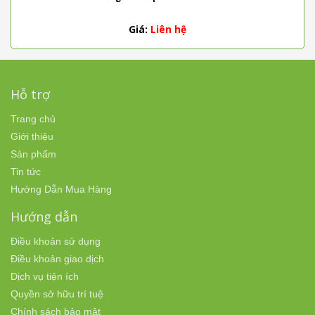
Giá:
Liên hệ
Hỗ trợ
Trang chủ
Giới thiệu
Sản phẩm
Tin tức
Hướng Dẫn Mua Hàng
Hướng dẫn
Điều khoản sử dụng
Điều khoản giao dịch
Dịch vụ tiện ích
Quyền sở hữu trí tuệ
Chính sách bảo mật