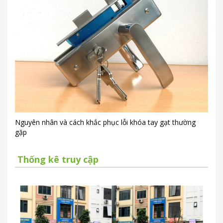
Nguyên nhân và cách khắc phục lỗi khóa tay gạt thường
gặp
Thống kê truy cập