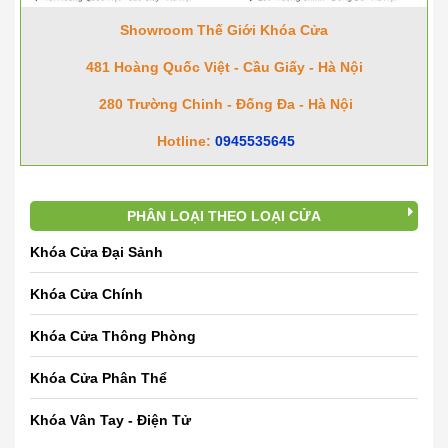
Showroom Thế Giới Khóa Cửa
481 Hoàng Quốc Việt - Cầu Giấy - Hà Nội
280 Trường Chinh - Đống Đa - Hà Nội
Hotline:
0945535645
PHÂN LOẠI THEO LOẠI CỬA
Khóa Cửa Đại Sảnh
Khóa Cửa Chính
Khóa Cửa Thông Phòng
Khóa Cửa Phân Thể
Khóa Vân Tay - Điện Tử