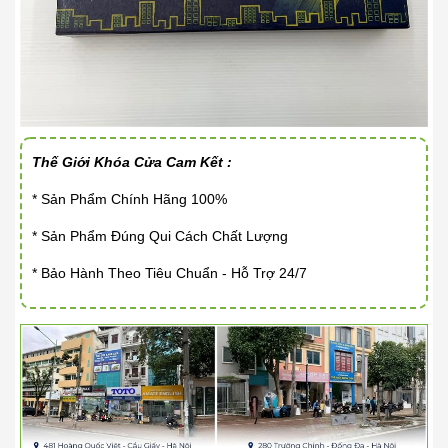
Thế Giới Khóa Cửa Cam Kết :
* Sản Phẩm Chính Hãng 100%
* Sản Phẩm Đúng Qui Cách Chất Lượng
* Bảo Hành Theo Tiêu Chuẩn - Hỗ Trợ 24/7