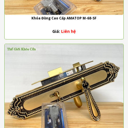
Khóa Đồng Cao Cấp AMATOP M-68-SF
Giá:
Liên hệ