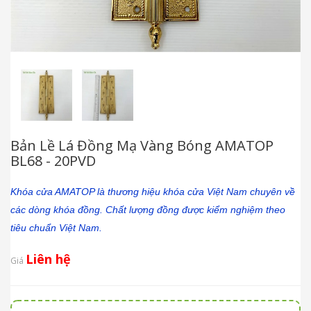
Bản Lề Lá Đồng Mạ Vàng Bóng AMATOP
BL68 - 20PVD
Khóa cửa AMATOP là thương hiệu khóa cửa Việt Nam chuyên về
các dòng khóa đồng. Chất lượng đồng được kiểm nghiệm theo
tiêu chuẩn Việt Nam.
Liên hệ
Giá