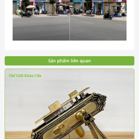
Sản phẩm liên quan