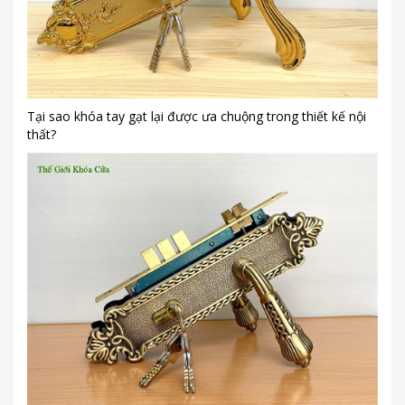
Tại sao khóa tay gạt lại được ưa chuộng trong thiết kế nội
thất?