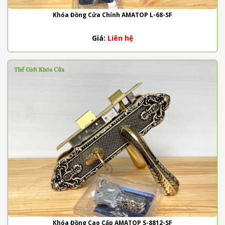
Khóa Đồng Cửa Chính AMATOP L-68-SF
Giá:
Liên hệ
Khóa Đồng Cao Cấp AMATOP S-8812-SF