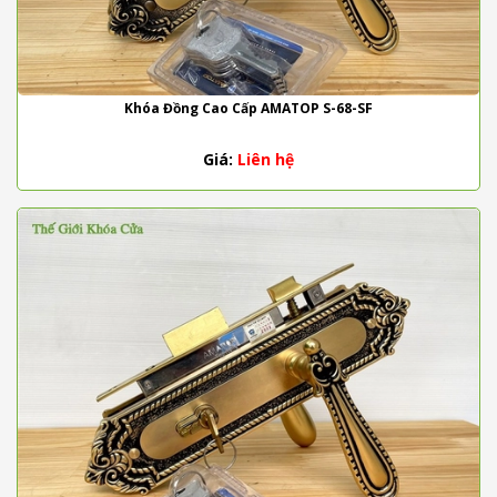
Khóa Đồng Cao Cấp AMATOP S-68-SF
Giá:
Liên hệ