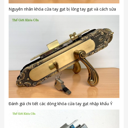
Nguyên nhân khóa cửa tay gạt bị lỏng tay gạt và cách sửa
Đánh giá chi tiết các dòng khóa cửa tay gạt nhập khẩu Ý