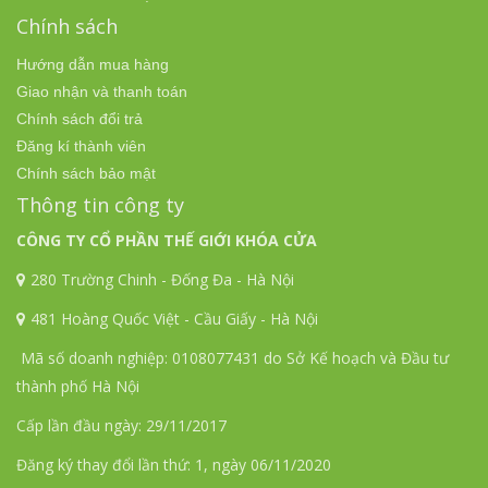
Chính sách
Hướng dẫn mua hàng
Giao nhận và thanh toán
Chính sách đổi trả
Đăng kí thành viên
Chính sách bảo mật
Thông tin công ty
CÔNG TY CỔ PHẦN THẾ GIỚI KHÓA CỬA
280 Trường Chinh - Đống Đa - Hà Nội
481 Hoàng Quốc Việt - Cầu Giấy - Hà Nội
Mã số doanh nghiệp: 0108077431 do Sở Kế hoạch và Đầu tư
thành phố Hà Nội
Cấp lần đầu ngày: 29/11/2017
Đăng ký thay đổi lần thứ: 1, ngày 06/11/2020