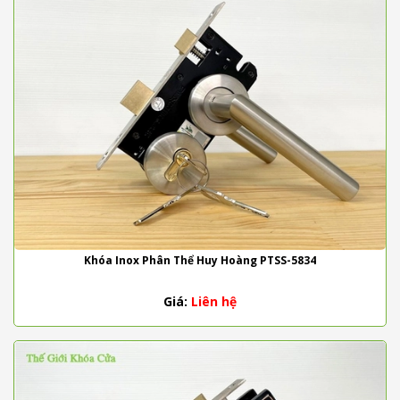
Khóa Inox Phân Thể Huy Hoàng PTSS-5834
Giá:
Liên hệ