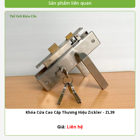
Sản phẩm liên quan
Khóa Cửa Cao Cấp Thương Hiệu Zickler - ZL39
Giá:
Liên hệ