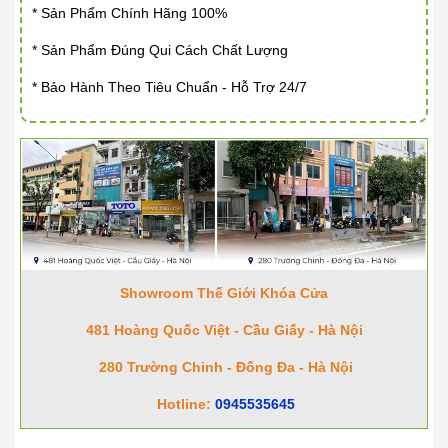
* Sản Phẩm Chính Hãng 100%
* Sản Phẩm Đúng Qui Cách Chất Lượng
* Bảo Hành Theo Tiêu Chuẩn - Hỗ Trợ 24/7
Showroom Thế Giới Khóa Cửa
481 Hoàng Quốc Việt - Cầu Giấy - Hà Nội
280 Trường Chinh - Đống Đa - Hà Nội
Hotline:
0945535645