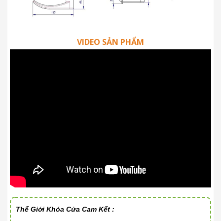
VIDEO SẢN PHẨM
Thế Giới Khóa Cửa Cam Kết :