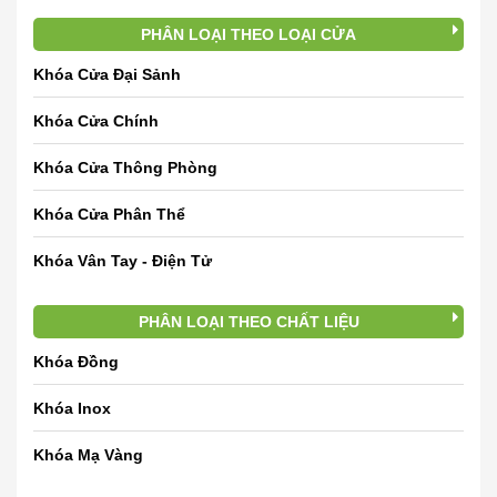
PHÂN LOẠI THEO LOẠI CỬA
Khóa Cửa Đại Sảnh
Khóa Cửa Chính
Khóa Cửa Thông Phòng
Khóa Cửa Phân Thể
Khóa Vân Tay - Điện Tử
PHÂN LOẠI THEO CHẤT LIỆU
Khóa Đồng
Khóa Inox
Khóa Mạ Vàng