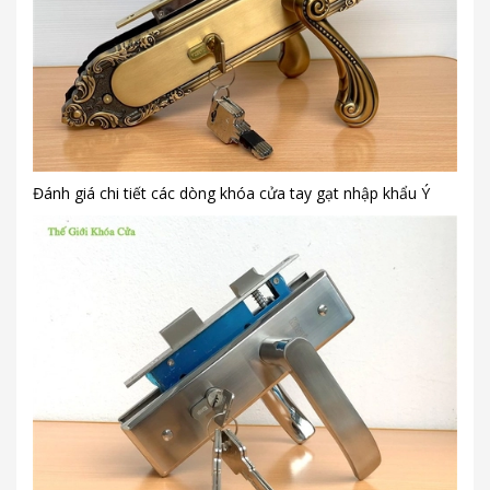
Đánh giá chi tiết các dòng khóa cửa tay gạt nhập khẩu Ý