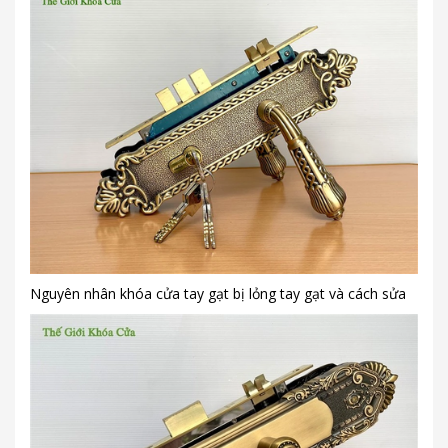
Nguyên nhân khóa cửa tay gạt bị lỏng tay gạt và cách sửa