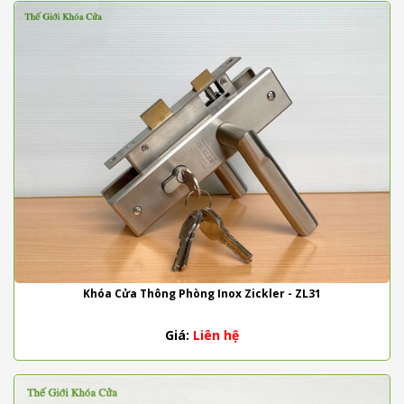
Khóa Cửa Thông Phòng Inox Zickler - ZL31
Giá:
Liên hệ