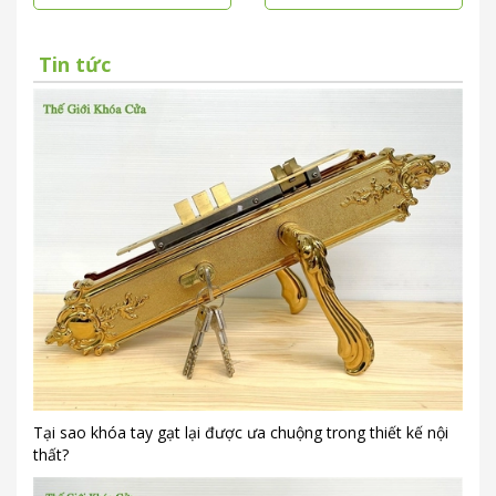
Tin tức
Tại sao khóa tay gạt lại được ưa chuộng trong thiết kế nội
thất?