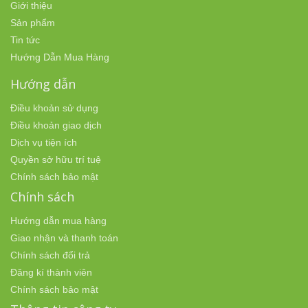
Giới thiệu
Sản phẩm
Tin tức
Hướng Dẫn Mua Hàng
Hướng dẫn
Điều khoản sử dụng
Điều khoản giao dịch
Dịch vụ tiện ích
Quyền sở hữu trí tuệ
Chính sách bảo mật
Chính sách
Hướng dẫn mua hàng
Giao nhận và thanh toán
Chính sách đổi trả
Đăng kí thành viên
Chính sách bảo mật