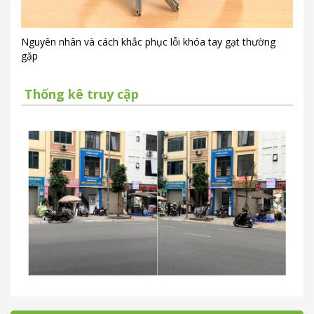
Nguyên nhân và cách khắc phục lỗi khóa tay gạt thường
gặp
Thống kê truy cập