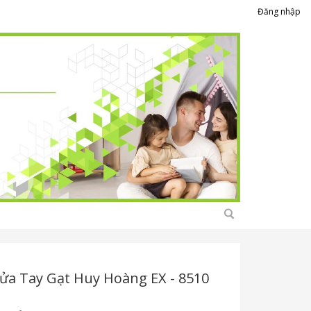
Đăng nhập
ửa Tay Gạt Huy Hoàng EX - 8510