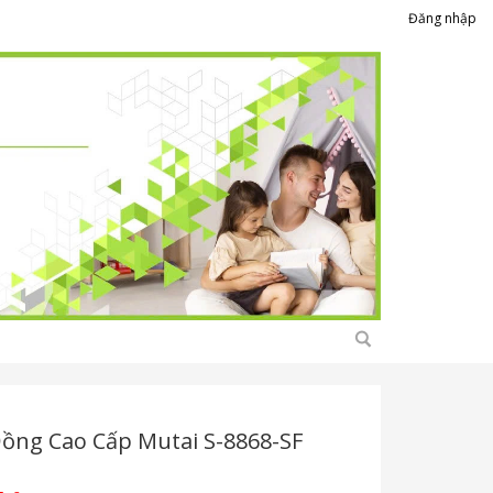
Đăng nhập
ồng Cao Cấp Mutai S-8868-SF