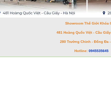
Showroom Thế Giới Khóa 
481 Hoàng Quốc Việt - Cầu Giấy 
280 Trường Chinh - Đống Đa -
Hotline:
0945535645