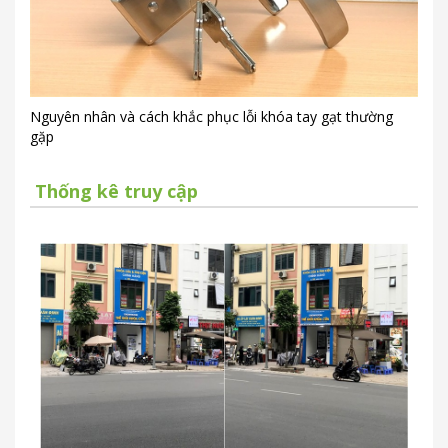
Nguyên nhân và cách khắc phục lỗi khóa tay gạt thường
gặp
Thống kê truy cập