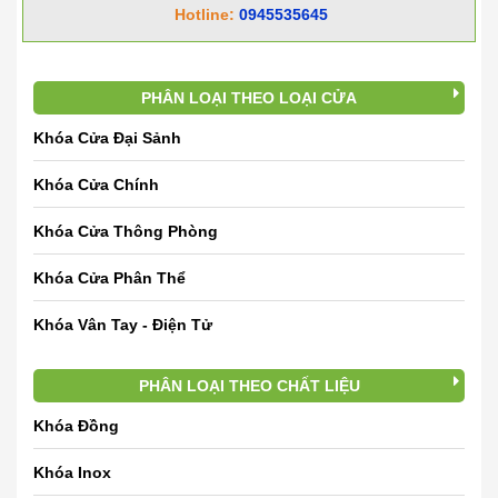
Hotline:
0945535645
PHÂN LOẠI THEO LOẠI CỬA
Khóa Cửa Đại Sảnh
Khóa Cửa Chính
Khóa Cửa Thông Phòng
Khóa Cửa Phân Thể
Khóa Vân Tay - Điện Tử
PHÂN LOẠI THEO CHẤT LIỆU
Khóa Đồng
Khóa Inox