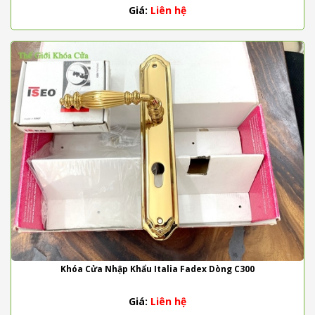
Giá:
Liên hệ
Khóa Cửa Nhập Khẩu Italia Fadex Dòng C300
Giá:
Liên hệ