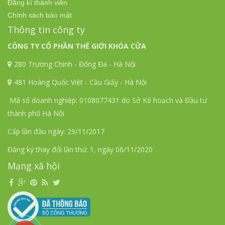
Đăng kí thành viên
Chính sách bảo mật
Thông tin công ty
CÔNG TY CỔ PHẦN THẾ GIỚI KHÓA CỬA
280 Trường Chinh - Đống Đa - Hà Nội
481 Hoàng Quốc Việt - Cầu Giấy - Hà Nội
Mã số doanh nghiệp: 0108077431 do Sở Kế hoạch và Đầu tư
thành phố Hà Nội
Cấp lần đầu ngày: 29/11/2017
Đăng ký thay đổi lần thứ: 1, ngày 06/11/2020
Mạng xã hội