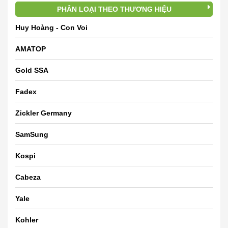
PHÂN LOẠI THEO THƯƠNG HIỆU
Huy Hoàng - Con Voi
AMATOP
Gold SSA
Fadex
Zickler Germany
SamSung
Kospi
Cabeza
Yale
Kohler