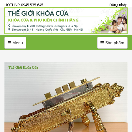
HOTLINE: 0945 535 645
Đăng nhập
Menu
Menu
Menu
Sản phẩm