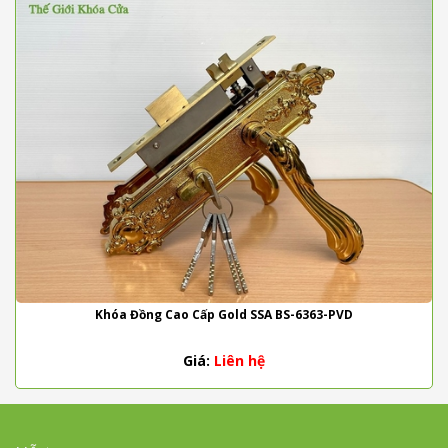
Khóa Đồng Cao Cấp Gold SSA BS-6363-PVD
Giá:
Liên hệ