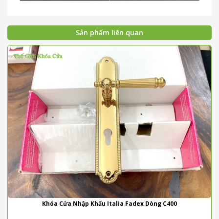
Sản phẩm liên quan
Khóa Cửa Nhập Khẩu Italia Fadex Dòng C400