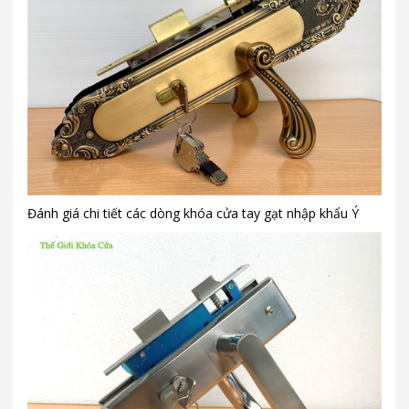
Đánh giá chi tiết các dòng khóa cửa tay gạt nhập khẩu Ý