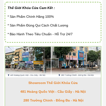
Thế Giới Khóa Cửa Cam Kết :
* Sản Phẩm Chính Hãng 100%
* Sản Phẩm Đúng Qui Cách Chất Lượng
* Bảo Hành Theo Tiêu Chuẩn - Hỗ Trợ 24/7
Showroom Thế Giới Khóa Cửa
481 Hoàng Quốc Việt - Cầu Giấy - Hà Nội
280 Trường Chinh - Đống Đa - Hà Nội