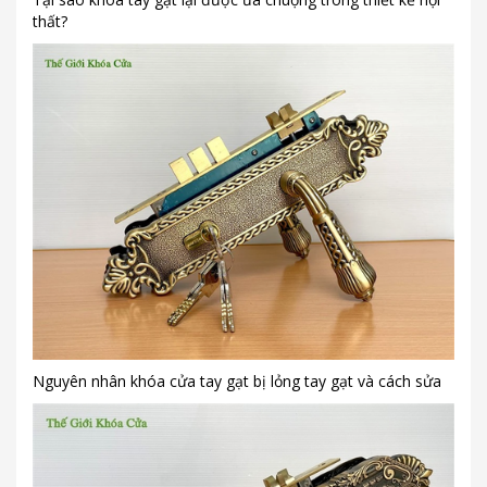
thất?
Nguyên nhân khóa cửa tay gạt bị lỏng tay gạt và cách sửa