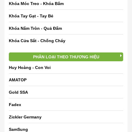
Khóa Móc Treo - Khóa Bấm
Khóa Tay Gạt - Tay Bẻ
Khóa Nắm Tròn - Quả Đấm
Khóa Cửa Sắt - Chống Cháy
PHÂN LOẠI THEO THƯƠNG HIỆU
Huy Hoàng - Con Voi
AMATOP
Gold SSA
Fadex
Zickler Germany
SamSung