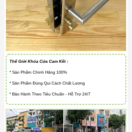
Thế Giới Khóa Cửa Cam Kết :
* Sản Phẩm Chính Hãng 100%
* Sản Phẩm Đúng Qui Cách Chất Lượng
* Bảo Hành Theo Tiêu Chuẩn - Hỗ Trợ 24/7