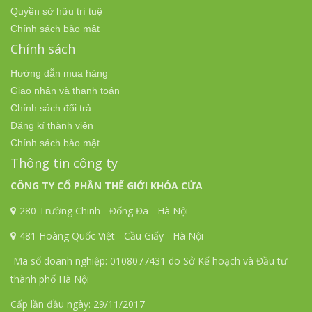
Quyền sở hữu trí tuệ
Chính sách bảo mật
Chính sách
Hướng dẫn mua hàng
Giao nhận và thanh toán
Chính sách đổi trả
Đăng kí thành viên
Chính sách bảo mật
Thông tin công ty
CÔNG TY CỔ PHẦN THẾ GIỚI KHÓA CỬA
280 Trường Chinh - Đống Đa - Hà Nội
481 Hoàng Quốc Việt - Cầu Giấy - Hà Nội
Mã số doanh nghiệp: 0108077431 do Sở Kế hoạch và Đầu tư
thành phố Hà Nội
Cấp lần đầu ngày: 29/11/2017