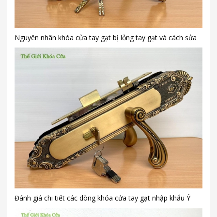
Nguyên nhân khóa cửa tay gạt bị lỏng tay gạt và cách sửa
Đánh giá chi tiết các dòng khóa cửa tay gạt nhập khẩu Ý