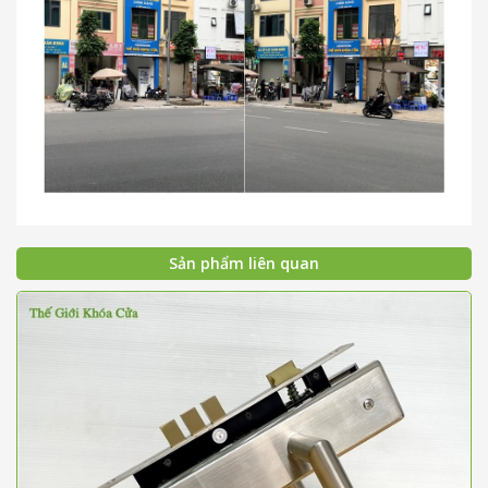
Sản phẩm liên quan