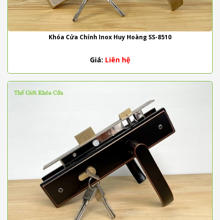
Khóa Cửa Chính Inox Huy Hoàng SS-8510
Giá:
Liên hệ