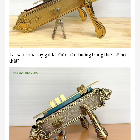
Tại sao khóa tay gạt lại được ưa chuộng trong thiết kế nội
thất?