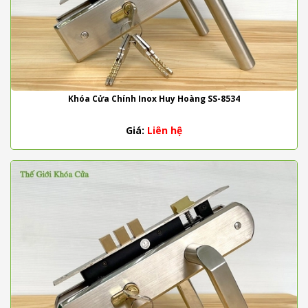
Khóa Cửa Chính Inox Huy Hoàng SS-8534
Giá:
Liên hệ