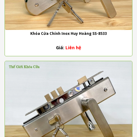
Khóa Cửa Chính Inox Huy Hoàng SS-8533
Giá:
Liên hệ