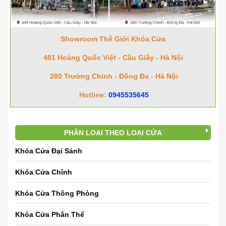
Showroom Thế Giới Khóa Cửa
481 Hoàng Quốc Việt - Cầu Giấy - Hà Nội
280 Trường Chinh - Đống Đa - Hà Nội
Hotline:
0945535645
PHÂN LOẠI THEO LOẠI CỬA
Khóa Cửa Đại Sảnh
Khóa Cửa Chính
Khóa Cửa Thông Phòng
Khóa Cửa Phân Thể