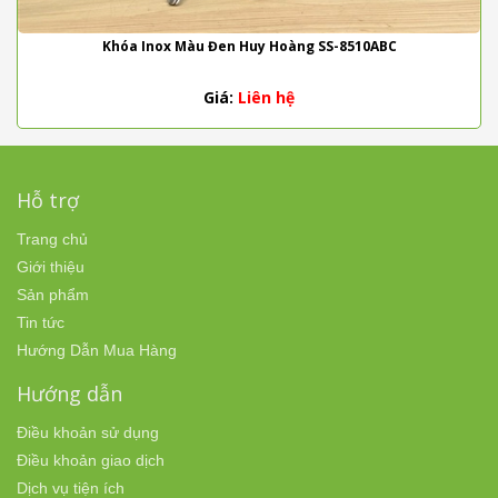
Khóa Inox Màu Đen Huy Hoàng SS-8510ABC
Giá:
Liên hệ
Hỗ trợ
Trang chủ
Giới thiệu
Sản phẩm
Tin tức
Hướng Dẫn Mua Hàng
Hướng dẫn
Điều khoản sử dụng
Điều khoản giao dịch
Dịch vụ tiện ích