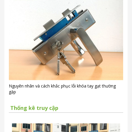
Nguyên nhân và cách khắc phục lỗi khóa tay gạt thường
gặp
Thống kê truy cập