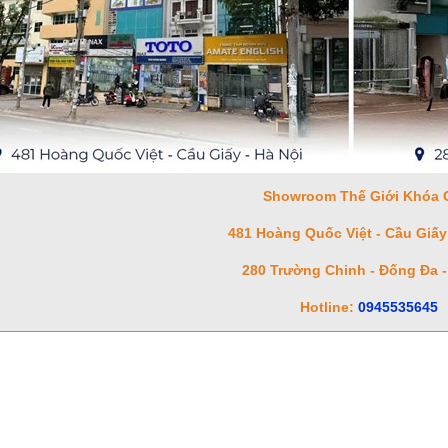
Showroom Thế Giới Khóa 
481 Hoàng Quốc Việt - Cầu Giấy 
280 Trường Chinh - Đống Đa -
Hotline:
0945535645