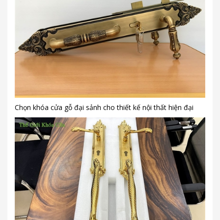
Chọn khóa cửa gỗ đại sảnh cho thiết kế nội thất hiện đại