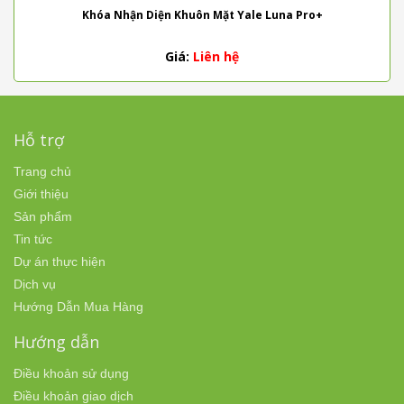
Khóa Nhận Diện Khuôn Mặt Yale Luna Pro+
Giá:
Liên hệ
Hỗ trợ
Trang chủ
Giới thiệu
Sản phẩm
Tin tức
Dự án thực hiện
Dịch vụ
Hướng Dẫn Mua Hàng
Hướng dẫn
Điều khoản sử dụng
Điều khoản giao dịch