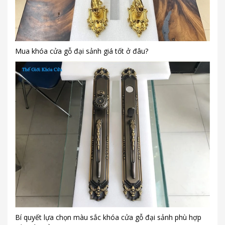
Mua khóa cửa gỗ đại sảnh giá tốt ở đâu?
Bí quyết lựa chọn màu sắc khóa cửa gỗ đại sảnh phù hợp