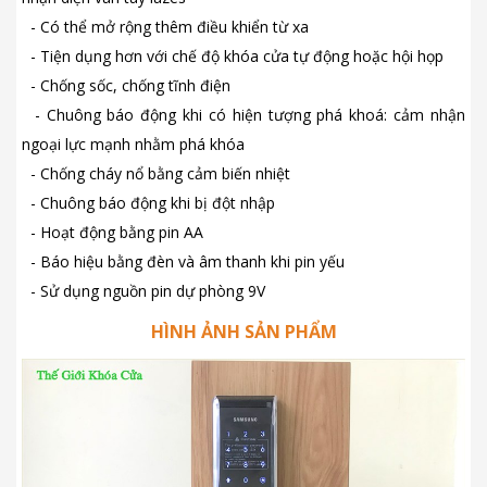
- Có thể mở rộng thêm điều khiển từ xa
- Tiện dụng hơn với chế độ khóa cửa tự động hoặc hội họp
- Chống sốc, chống tĩnh điện
- Chuông báo động khi có hiện tượng phá khoá: cảm nhận
ngoại lực mạnh nhằm phá khóa
- Chống cháy nổ bằng cảm biến nhiệt
- Chuông báo động khi bị đột nhập
- Hoạt động bằng pin AA
- Báo hiệu bằng đèn và âm thanh khi pin yếu
- Sử dụng nguồn pin dự phòng 9V
HÌNH ẢNH SẢN PHẨM