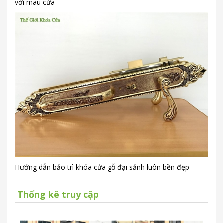
với màu cửa
Hướng dẫn bảo trì khóa cửa gỗ đại sảnh luôn bền đẹp
Thống kê truy cập