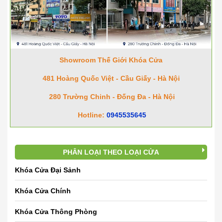
Showroom Thế Giới Khóa Cửa
481 Hoàng Quốc Việt - Cầu Giấy - Hà Nội
280 Trường Chinh - Đống Đa - Hà Nội
Hotline:
0945535645
PHÂN LOẠI THEO LOẠI CỬA
Khóa Cửa Đại Sảnh
Khóa Cửa Chính
Khóa Cửa Thông Phòng