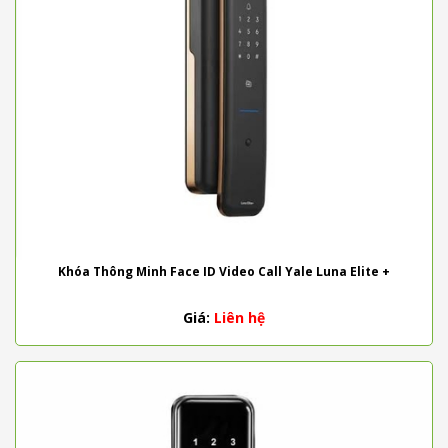
Khóa Thông Minh Face ID Video Call Yale Luna Elite +
Giá:
Liên hệ