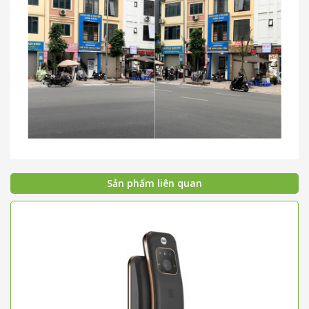
Sản phẩm liên quan