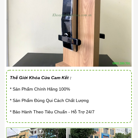
Thế Giới Khóa Cửa Cam Kết :
* Sản Phẩm Chính Hãng 100%
* Sản Phẩm Đúng Qui Cách Chất Lượng
* Bảo Hành Theo Tiêu Chuẩn - Hỗ Trợ 24/7