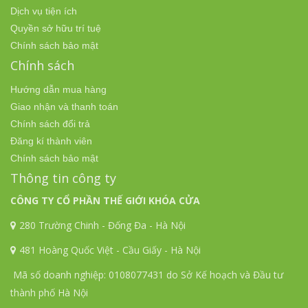
Dịch vụ tiện ích
Quyền sở hữu trí tuệ
Chính sách bảo mật
Chính sách
Hướng dẫn mua hàng
Giao nhận và thanh toán
Chính sách đổi trả
Đăng kí thành viên
Chính sách bảo mật
Thông tin công ty
CÔNG TY CỔ PHẦN THẾ GIỚI KHÓA CỬA
280 Trường Chinh - Đống Đa - Hà Nội
481 Hoàng Quốc Việt - Cầu Giấy - Hà Nội
Mã số doanh nghiệp: 0108077431 do Sở Kế hoạch và Đầu tư
thành phố Hà Nội