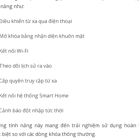
 năng như:
Điều khiển từ xa qua điện thoại
Mở khóa bằng nhận diện khuôn mặt
Kết nối Wi-Fi
Theo dõi lịch sử ra vào
Cấp quyền truy cập từ xa
Kết nối hệ thống Smart Home
Cảnh báo đột nhập tức thời
ng tính năng này mang đến trải nghiệm sử dụng hoàn 
 biệt so với các dòng khóa thông thường.