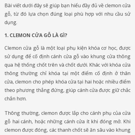
Bài viết dưới đây sẽ giúp bạn hiểu đầy đủ về clemon cửa
gỗ, từ đó lựa chọn đúng loại phù hợp với nhu cầu sử
dụng.
1. CLEMON CỬA GỖ LÀ GÌ?
Clemon cửa gỗ là một loại phụ kiện khóa cơ học, được
sử dụng để cố định cánh cửa gỗ vào khung cửa thông
qua hệ thống chốt trên và chốt dưới. Khác với khóa cửa
thông thường chỉ khóa tại một điểm cố định ở thân
cửa, clemon cho phép khóa cửa tại hai hoặc nhiều điểm
theo phương thẳng đứng, giúp cánh cửa được giữ chắc
chắn hơn.
Thông thường, clemon được lắp cho cánh phụ của cửa
gỗ hai cánh, hoặc những cánh cửa ít khi đóng mở. Khi
clemon được đóng, các thanh chốt sẽ ăn sâu vào khung