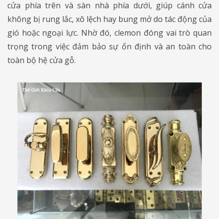
cửa phía trên và sàn nhà phía dưới, giúp cánh cửa
không bị rung lắc, xô lệch hay bung mở do tác động của
gió hoặc ngoại lực. Nhờ đó, clemon đóng vai trò quan
trọng trong việc đảm bảo sự ổn định và an toàn cho
toàn bộ hệ cửa gỗ.