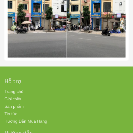
Hỗ trợ
Trang chủ
Giới thiệu
Sản phẩm
Tin tức
Hướng Dẫn Mua Hàng
Hướng dẫn