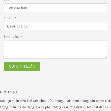
Email:
*
Bình luận:
*
GỬI BÌNH LUẬN
Giới thiệu
Đội ngũ nhân viên Thế Giới Khóa Cửa mong muốn đem những sản phẩm chất
lượng, mẫu mã đa dạng, giá cả phải chăng và những dịch vụ tốt nhất đến Quý