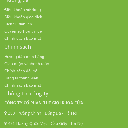
Điều khoản sử dụng
Điều khoản giao dịch
Dịch vụ tiện ích
Quyền sở hữu trí tuệ
Chính sách bảo mật
Chính sách
Hướng dẫn mua hàng
Giao nhận và thanh toán
Chính sách đổi trả
Đăng kí thành viên
Chính sách bảo mật
Thông tin công ty
CÔNG TY CỔ PHẦN THẾ GIỚI KHÓA CỬA
280 Trường Chinh - Đống Đa - Hà Nội
481 Hoàng Quốc Việt - Cầu Giấy - Hà Nội