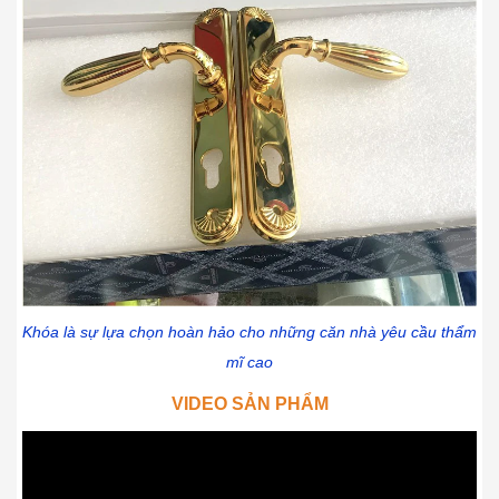
Khóa là sự lựa chọn hoàn hảo cho những căn nhà yêu cầu thẩm
mĩ cao
VIDEO SẢN PHẨM