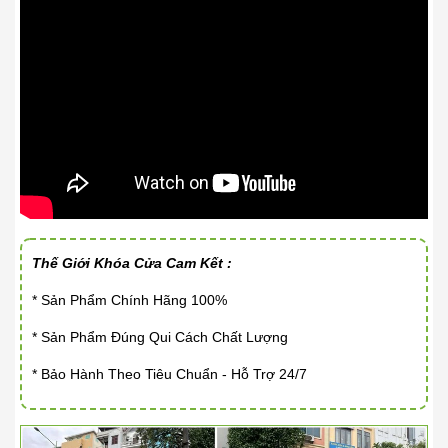
Thế Giới Khóa Cửa Cam Kết :
* Sản Phẩm Chính Hãng 100%
* Sản Phẩm Đúng Qui Cách Chất Lượng
* Bảo Hành Theo Tiêu Chuẩn - Hỗ Trợ 24/7