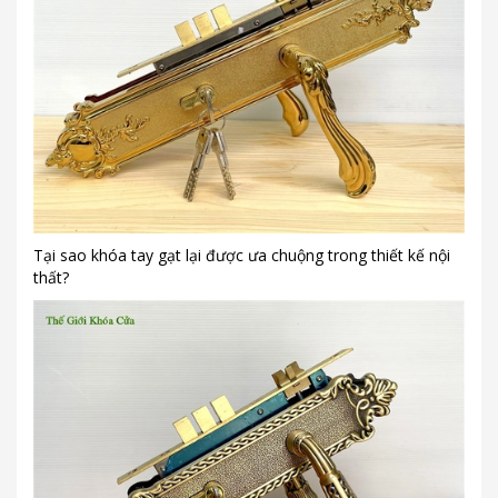
Tại sao khóa tay gạt lại được ưa chuộng trong thiết kế nội
thất?