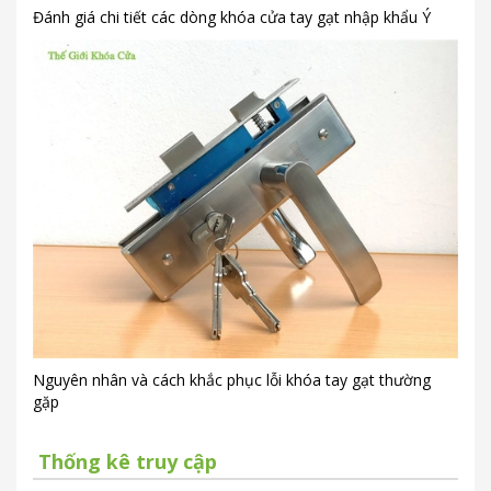
Đánh giá chi tiết các dòng khóa cửa tay gạt nhập khẩu Ý
Nguyên nhân và cách khắc phục lỗi khóa tay gạt thường
gặp
Thống kê truy cập