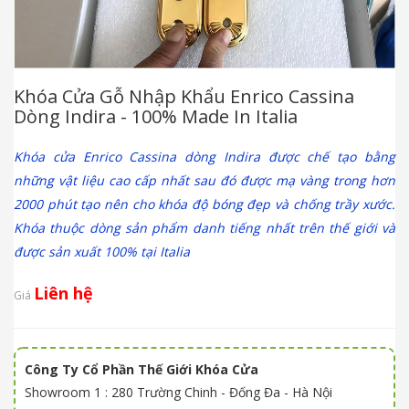
Khóa Cửa Gỗ Nhập Khẩu Enrico Cassina
Dòng Indira - 100% Made In Italia
Khóa cửa Enrico Cassina dòng Indira được chế tạo bằng
những vật liệu cao cấp nhất sau đó được mạ vàng trong hơn
2000 phút tạo nên cho khóa độ bóng đẹp và chống trầy xước.
Khóa thuộc dòng sản phẩm danh tiếng nhất trên thế giới và
được sản xuất 100% tại Italia
Liên hệ
Giá
Công Ty Cổ Phần Thế Giới Khóa Cửa
Showroom 1 : 280 Trường Chinh - Đống Đa - Hà Nội