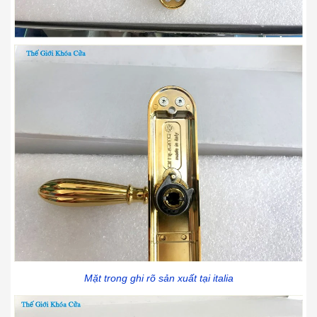
Mặt trong ghi rõ sản xuất tại italia