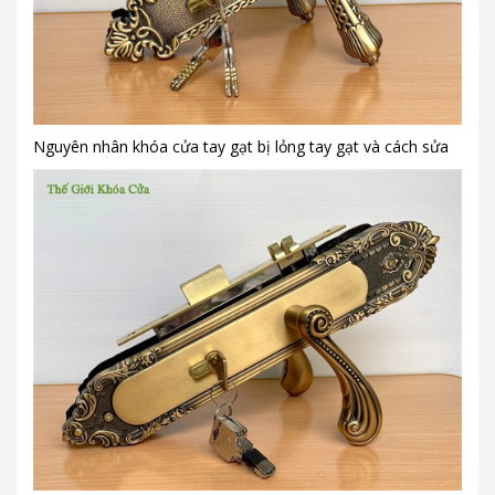
Nguyên nhân khóa cửa tay gạt bị lỏng tay gạt và cách sửa