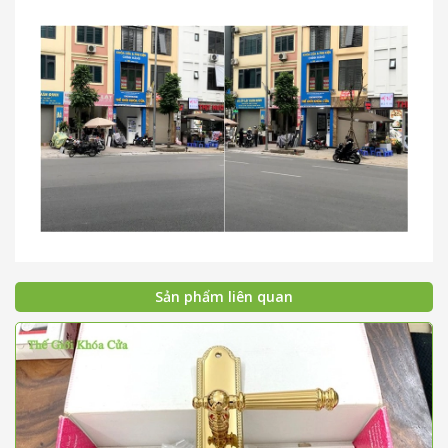
Sản phẩm liên quan