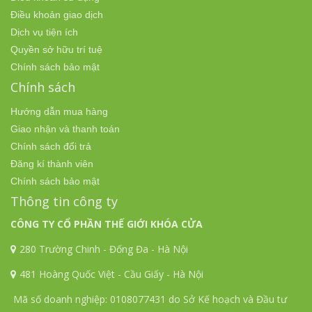
Điều khoản giao dịch
Dịch vụ tiện ích
Quyền sở hữu trí tuệ
Chính sách bảo mật
Chính sách
Hướng dẫn mua hàng
Giao nhận và thanh toán
Chính sách đổi trả
Đăng kí thành viên
Chính sách bảo mật
Thông tin công ty
CÔNG TY CỔ PHẦN THẾ GIỚI KHÓA CỬA
280 Trường Chinh - Đống Đa - Hà Nội
481 Hoàng Quốc Việt - Cầu Giấy - Hà Nội
Mã số doanh nghiệp: 0108077431 do Sở Kế hoạch và Đầu tư