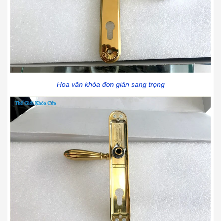
Hoa văn khóa đơn giản sang trọng