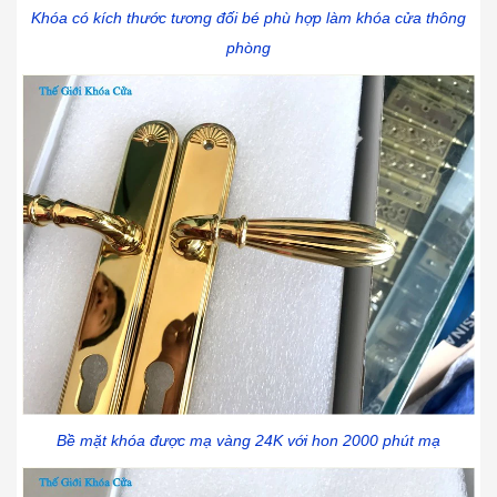
Khóa có kích thước tương đối bé phù hợp làm khóa cửa thông
phòng
Bề mặt khóa được mạ vàng 24K với hon 2000 phút mạ