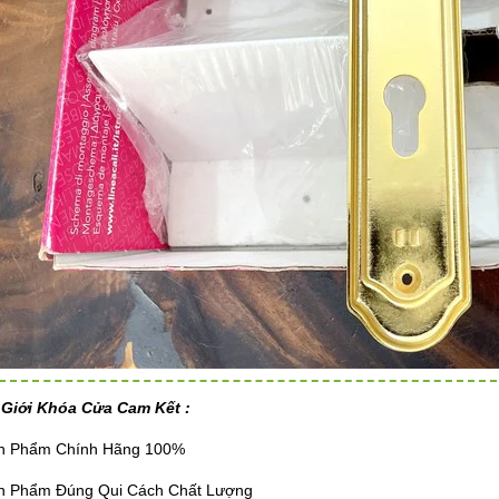
 Giới Khóa Cửa Cam Kết :
ản Phẩm Chính Hãng 100%
ản Phẩm Đúng Qui Cách Chất Lượng