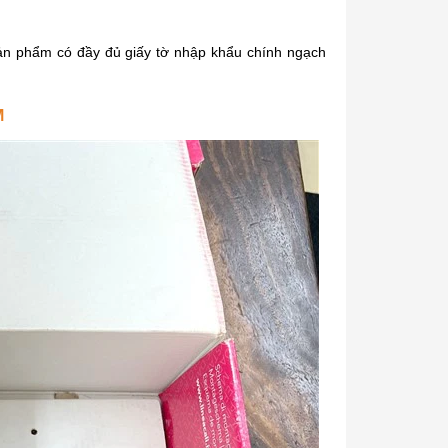
sản phẩm có đầy đủ giấy tờ nhập khẩu chính ngạch
M