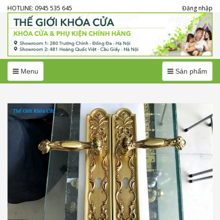
HOTLINE: 0945 535 645
Đăng nhập
Menu
Menu
Menu
Sản phẩm