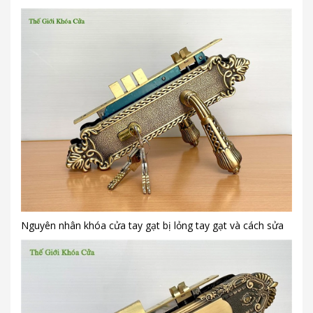
Nguyên nhân khóa cửa tay gạt bị lỏng tay gạt và cách sửa