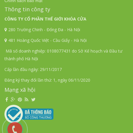
Chính sách bảo mật
Thông tin công ty
CÔNG TY CỔ PHẦN THẾ GIỚI KHÓA CỬA
280 Trường Chinh - Đống Đa - Hà Nội
481 Hoàng Quốc Việt - Cầu Giấy - Hà Nội
Mã số doanh nghiệp: 0108077431 do Sở Kế hoạch và Đầu tư
thành phố Hà Nội
Cấp lần đầu ngày: 29/11/2017
Đăng ký thay đổi lần thứ: 1, ngày 06/11/2020
Mạng xã hội