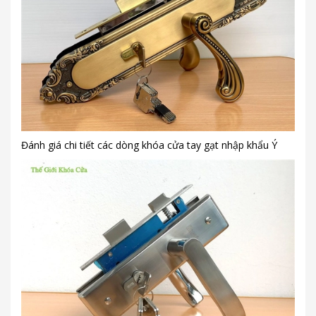
Đánh giá chi tiết các dòng khóa cửa tay gạt nhập khẩu Ý