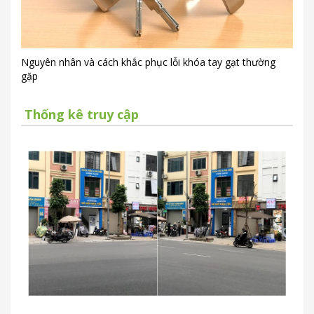
Nguyên nhân và cách khắc phục lỗi khóa tay gạt thường
gặp
Thống kê truy cập