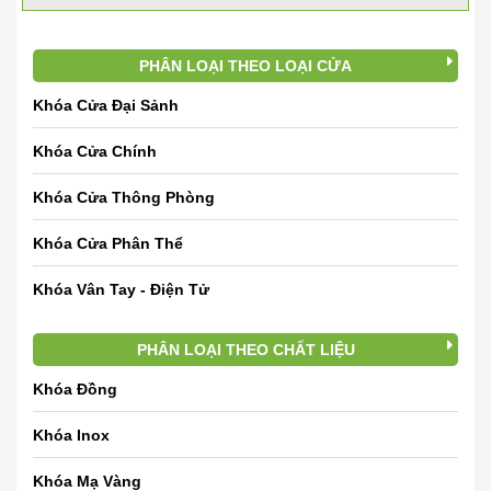
PHÂN LOẠI THEO LOẠI CỬA
Khóa Cửa Đại Sảnh
Khóa Cửa Chính
Khóa Cửa Thông Phòng
Khóa Cửa Phân Thể
Khóa Vân Tay - Điện Tử
PHÂN LOẠI THEO CHẤT LIỆU
Khóa Đồng
Khóa Inox
Khóa Mạ Vàng