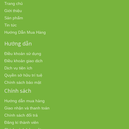
Trang chủ
Giới thiệu
Sản phẩm
Tin tức
Hướng Dẫn Mua Hàng
Hướng dẫn
Điều khoản sử dụng
Điều khoản giao dịch
Dịch vụ tiện ích
Quyền sở hữu trí tuệ
Chính sách bảo mật
Chính sách
Hướng dẫn mua hàng
Giao nhận và thanh toán
Chính sách đổi trả
Đăng kí thành viên