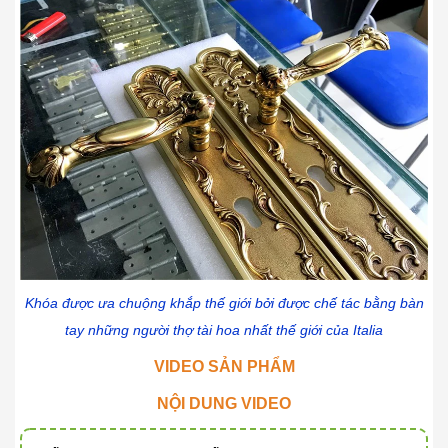
Khóa được ưa chuộng khắp thế giới bởi được chế tác bằng bàn
tay những người thợ tài hoa nhất thế giới của Italia
VIDEO SẢN PHẨM
NỘI DUNG VIDEO