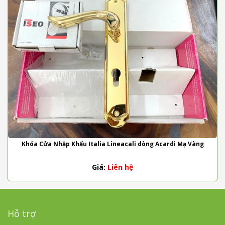
Khóa Cửa Nhập Khẩu Italia Lineacali dòng Acardi Mạ Vàng
Giá:
Liên hệ
Hỗ trợ