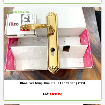
Khóa Cửa Nhập Khẩu Italia Fadex Dòng C300
Giá:
Liên hệ