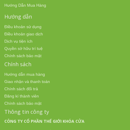
Hướng Dẫn Mua Hàng
Hướng dẫn
Điều khoản sử dụng
Điều khoản giao dịch
Dịch vụ tiện ích
Quyền sở hữu trí tuệ
Chính sách bảo mật
Chính sách
Hướng dẫn mua hàng
Giao nhận và thanh toán
Chính sách đổi trả
Đăng kí thành viên
Chính sách bảo mật
Thông tin công ty
CÔNG TY CỔ PHẦN THẾ GIỚI KHÓA CỬA