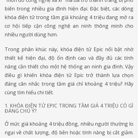
biến trong nhiều gia đình hiện đại. Đặc biệt, các dòng
khóa điện tử trong tầm giá khoảng 4 triệu đang mở ra
cơ hội tiếp cận công nghệ an ninh thông minh cho
nhiều người dùng hơn.
Trong phân khúc này, khóa điện tử Epic nổi bật nhờ
thiết kế hiện đại, độ ổn định cao và đầy đủ các tính
năng cần thiết cho một hệ thống an ninh gia đình. Vậy
điều gì khiến khóa điện tử Epic trở thành lựa chọn
đáng cân nhắc trong tầm giá chỉ khoảng 4 triệu? Hãy
cùng tìm hiểu chi tiết.
1. KHÓA ĐIỆN TỬ EPIC TRONG TẦM GIÁ 4 TRIỆU CÓ GÌ
ĐÁNG CHÚ Ý?
Ở mức giá khoảng 4 triệu đồng, nhiều người thường lo
ngại về chất lượng, độ bền hoặc tính năng bị cắt giảm.