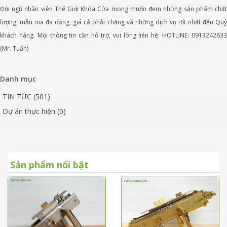
Đội ngũ nhân viên Thế Giới Khóa Cửa mong muốn đem những sản phẩm chất
lượng, mẫu mã đa dạng, giá cả phải chăng và những dịch vụ tốt nhất đến Quý
khách hàng. Mọi thông tin cần hỗ trợ, vui lòng liên hệ: HOTLINE: 0913242633
(Mr. Tuấn)
Danh mục
TIN TỨC (501)
Dự án thực hiện (0)
Sản phẩm nổi bật