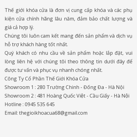
Thế giới khóa cửa là đơn vị cung cấp khóa và các phụ
kiện cửa chính hãng lâu năm, đảm bảo chất lượng và
giá cả hợp lý.
Chúng tôi luôn cam kết mang đến sản phẩm và dịch vụ
hỗ trợ khách hàng tốt nhất.
Quý khách có nhu cầu về sản phẩm hoặc lắp đặt, vui
lòng liên hệ với chúng tôi theo thông tin dưới đây để
được tư vấn và phục vụ nhanh chóng nhất.
Công Ty Cổ Phần Thế Giới Khóa Cửa
Showroom 1 : 280 Trường Chinh - Đống Đa - Hà Nội
Showroom 2 : 481 Hoàng Quốc Việt - Cầu Giấy - Hà Nội
Hotline : 0945 535 645
Email: thegioikhoacua68@gmail.com