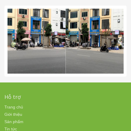
Hỗ trợ
Trang chủ
Giới thiệu
Sản phẩm
Tin tức