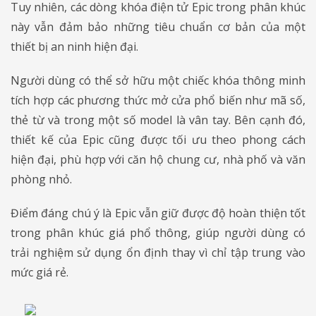
Tuy nhiên, các dòng khóa điện tử Epic trong phân khúc
này vẫn đảm bảo những tiêu chuẩn cơ bản của một
thiết bị an ninh hiện đại.
Người dùng có thể sở hữu một chiếc khóa thông minh
tích hợp các phương thức mở cửa phổ biến như mã số,
thẻ từ và trong một số model là vân tay. Bên cạnh đó,
thiết kế của Epic cũng được tối ưu theo phong cách
hiện đại, phù hợp với căn hộ chung cư, nhà phố và văn
phòng nhỏ.
Điểm đáng chú ý là Epic vẫn giữ được độ hoàn thiện tốt
trong phân khúc giá phổ thông, giúp người dùng có
trải nghiệm sử dụng ổn định thay vì chỉ tập trung vào
mức giá rẻ.