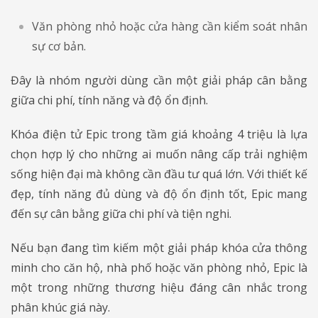
Văn phòng nhỏ hoặc cửa hàng cần kiểm soát nhân
sự cơ bản.
Đây là nhóm người dùng cần một giải pháp cân bằng
giữa chi phí, tính năng và độ ổn định.
Khóa điện tử Epic trong tầm giá khoảng 4 triệu là lựa
chọn hợp lý cho những ai muốn nâng cấp trải nghiệm
sống hiện đại mà không cần đầu tư quá lớn. Với thiết kế
đẹp, tính năng đủ dùng và độ ổn định tốt, Epic mang
đến sự cân bằng giữa chi phí và tiện nghi.
Nếu bạn đang tìm kiếm một giải pháp khóa cửa thông
minh cho căn hộ, nhà phố hoặc văn phòng nhỏ, Epic là
một trong những thương hiệu đáng cân nhắc trong
phân khúc giá này.