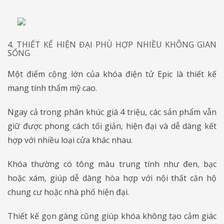
4. THIẾT KẾ HIỆN ĐẠI PHÙ HỢP NHIỀU KHÔNG GIAN
SỐNG
Một điểm cộng lớn của khóa điện tử Epic là thiết kế
mang tính thẩm mỹ cao.
Ngay cả trong phân khúc giá 4 triệu, các sản phẩm vẫn
giữ được phong cách tối giản, hiện đại và dễ dàng kết
hợp với nhiều loại cửa khác nhau.
Khóa thường có tông màu trung tính như đen, bạc
hoặc xám, giúp dễ dàng hòa hợp với nội thất căn hộ
chung cư hoặc nhà phố hiện đại.
Thiết kế gọn gàng cũng giúp khóa không tạo cảm giác