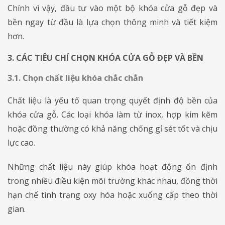
Chính vì vậy, đầu tư vào một bộ khóa cửa gỗ đẹp và
bền ngay từ đầu là lựa chọn thông minh và tiết kiệm
hơn.
3. CÁC TIÊU CHÍ CHỌN KHÓA CỬA GỖ ĐẸP VÀ BỀN
3.1. Chọn chất liệu khóa chắc chắn
Chất liệu là yếu tố quan trọng quyết định độ bền của
khóa cửa gỗ. Các loại khóa làm từ inox, hợp kim kẽm
hoặc đồng thường có khả năng chống gỉ sét tốt và chịu
lực cao.
Những chất liệu này giúp khóa hoạt động ổn định
trong nhiều điều kiện môi trường khác nhau, đồng thời
hạn chế tình trạng oxy hóa hoặc xuống cấp theo thời
gian.