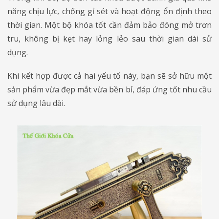
năng chịu lực, chống gỉ sét và hoạt động ổn định theo
thời gian. Một bộ khóa tốt cần đảm bảo đóng mở trơn
tru, không bị kẹt hay lỏng lẻo sau thời gian dài sử
dụng.
Khi kết hợp được cả hai yếu tố này, bạn sẽ sở hữu một
sản phẩm vừa đẹp mắt vừa bền bỉ, đáp ứng tốt nhu cầu
sử dụng lâu dài.