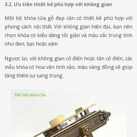
3.2. Ưu tiên thiết kế phù hợp với không gian
Một bộ khóa cửa gỗ đẹp cần có thiết kế phù hợp với
phong cách nội thất. Với không gian hiện đại, bạn nên
chọn khóa có kiểu dáng tối giản và màu sắc trung tính
như đen, bạc hoặc xám.
Ngược lại, với không gian cổ điển hoặc tân cổ điển, các
mẫu khóa có hoa văn tinh xảo, màu vàng đồng sẽ giúp
tăng thêm sự sang trọng.