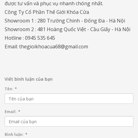
được tư vấn và phục vụ nhanh chóng nhất.
Công Ty Cổ Phần Thế Giới Khóa Cửa
Showroom 1 : 280 Trường Chinh - Đống Đa - Hà Nội
Showroom 2 : 481 Hoàng Quốc Việt - Cầu Giấy - Hà Nội
Hotline : 0945 535 645
Email: thegioikhoacua68@gmail.com
Viết bình luận của bạn
Tên:
*
Email:
*
Bình luận:
*