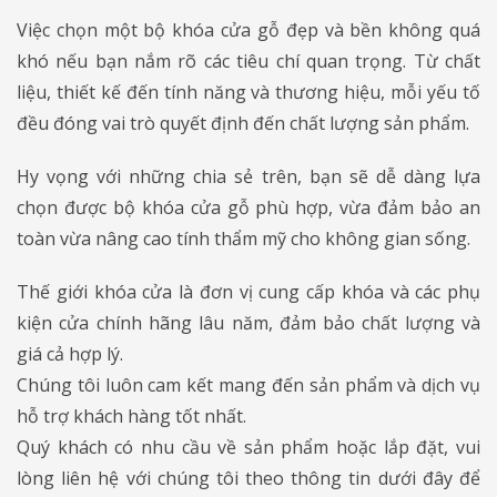
Việc chọn một bộ khóa cửa gỗ đẹp và bền không quá
khó nếu bạn nắm rõ các tiêu chí quan trọng. Từ chất
liệu, thiết kế đến tính năng và thương hiệu, mỗi yếu tố
đều đóng vai trò quyết định đến chất lượng sản phẩm.
Hy vọng với những chia sẻ trên, bạn sẽ dễ dàng lựa
chọn được bộ khóa cửa gỗ phù hợp, vừa đảm bảo an
toàn vừa nâng cao tính thẩm mỹ cho không gian sống.
Thế giới khóa cửa là đơn vị cung cấp khóa và các phụ
kiện cửa chính hãng lâu năm, đảm bảo chất lượng và
giá cả hợp lý.
Chúng tôi luôn cam kết mang đến sản phẩm và dịch vụ
hỗ trợ khách hàng tốt nhất.
Quý khách có nhu cầu về sản phẩm hoặc lắp đặt, vui
lòng liên hệ với chúng tôi theo thông tin dưới đây để