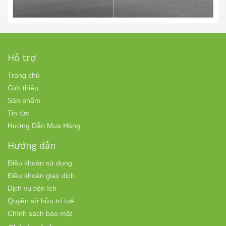
Hỗ trợ
Trang chủ
Giới thiệu
Sản phẩm
Tin tức
Hướng Dẫn Mua Hàng
Hướng dẫn
Điều khoản sử dụng
Điều khoản giao dịch
Dịch vụ tiện ích
Quyền sở hữu trí tuệ
Chính sách bảo mật