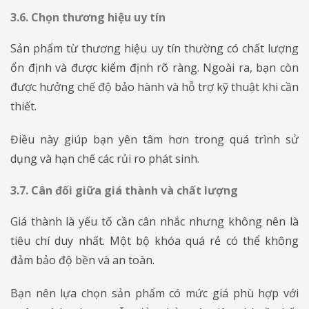
3.6. Chọn thương hiệu uy tín
Sản phẩm từ thương hiệu uy tín thường có chất lượng
ổn định và được kiểm định rõ ràng. Ngoài ra, bạn còn
được hưởng chế độ bảo hành và hỗ trợ kỹ thuật khi cần
thiết.
Điều này giúp bạn yên tâm hơn trong quá trình sử
dụng và hạn chế các rủi ro phát sinh.
3.7. Cân đối giữa giá thành và chất lượng
Giá thành là yếu tố cần cân nhắc nhưng không nên là
tiêu chí duy nhất. Một bộ khóa quá rẻ có thể không
đảm bảo độ bền và an toàn.
Bạn nên lựa chọn sản phẩm có mức giá phù hợp với