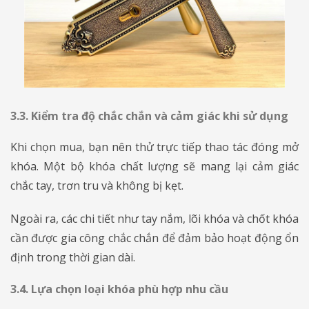
3.3. Kiểm tra độ chắc chắn và cảm giác khi sử dụng
Khi chọn mua, bạn nên thử trực tiếp thao tác đóng mở
khóa. Một bộ khóa chất lượng sẽ mang lại cảm giác
chắc tay, trơn tru và không bị kẹt.
Ngoài ra, các chi tiết như tay nắm, lõi khóa và chốt khóa
cần được gia công chắc chắn để đảm bảo hoạt động ổn
định trong thời gian dài.
3.4. Lựa chọn loại khóa phù hợp nhu cầu