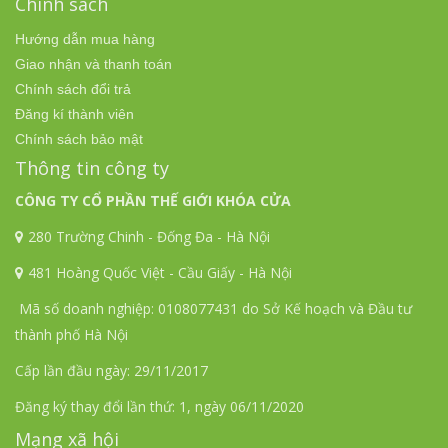
Chính sách
Hướng dẫn mua hàng
Giao nhận và thanh toán
Chính sách đổi trả
Đăng kí thành viên
Chính sách bảo mật
Thông tin công ty
CÔNG TY CỔ PHẦN THẾ GIỚI KHÓA CỬA
280 Trường Chinh - Đống Đa - Hà Nội
481 Hoàng Quốc Việt - Cầu Giấy - Hà Nội
Mã số doanh nghiệp: 0108077431 do Sở Kế hoạch và Đầu tư
thành phố Hà Nội
Cấp lần đầu ngày: 29/11/2017
Đăng ký thay đổi lần thứ: 1, ngày 06/11/2020
Mạng xã hội