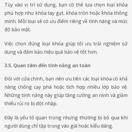
Tùy vào vị trí sử dụng, bạn có thể lựa chọn loại khóa
phù hợp như khóa tay gạt, khóa tròn hoặc khóa thông
minh. Mỗi loại sẽ có ưu điểm riêng về tính năng và mức
độ bảo mật.
Việc chọn đúng loại khóa giúp tối ưu trải nghiệm sử
dụng và đảm bảo hiệu quả bảo vệ tốt hơn.
3.5. Quan tâm đến tính năng an toàn
Đối với cửa chính, bạn nên ưu tiên các loại khóa có khả
năng chống cạy phá hoặc tích hợp nhiều lớp bảo vệ.
Những tính năng này giúp tăng cường an ninh và giảm
thiểu rủi ro bị đột nhập.
Đây là yếu tố quan trọng nhưng thường bị bỏ qua khi
người dùng chỉ tập trung vào giá hoặc kiểu dáng.