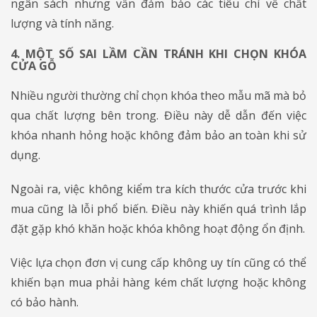
ngân sách nhưng vẫn đảm bảo các tiêu chí về chất
lượng và tính năng.
4. MỘT SỐ SAI LẦM CẦN TRÁNH KHI CHỌN KHÓA
CỬA GỖ
​​​​​​​Nhiều người thường chỉ chọn khóa theo mẫu mã mà bỏ
qua chất lượng bên trong. Điều này dễ dẫn đến việc
khóa nhanh hỏng hoặc không đảm bảo an toàn khi sử
dụng.
Ngoài ra, việc không kiểm tra kích thước cửa trước khi
mua cũng là lỗi phổ biến. Điều này khiến quá trình lắp
đặt gặp khó khăn hoặc khóa không hoạt động ổn định.
Việc lựa chọn đơn vị cung cấp không uy tín cũng có thể
khiến bạn mua phải hàng kém chất lượng hoặc không
có bảo hành.