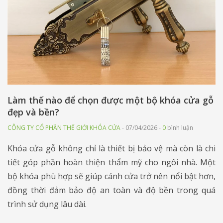
Làm thế nào để chọn được một bộ khóa cửa gỗ
đẹp và bền?
CÔNG TY CỔ PHẦN THẾ GIỚI KHÓA CỬA
- 07/04/2026 -
0
bình luận
Khóa cửa gỗ không chỉ là thiết bị bảo vệ mà còn là chi
tiết góp phần hoàn thiện thẩm mỹ cho ngôi nhà. Một
bộ khóa phù hợp sẽ giúp cánh cửa trở nên nổi bật hơn,
đồng thời đảm bảo độ an toàn và độ bền trong quá
trình sử dụng lâu dài.