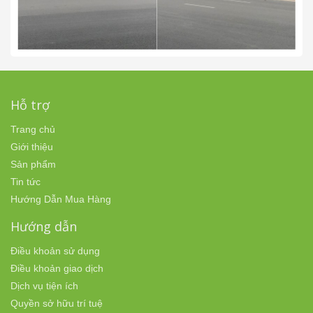
Hỗ trợ
Trang chủ
Giới thiệu
Sản phẩm
Tin tức
Hướng Dẫn Mua Hàng
Hướng dẫn
Điều khoản sử dụng
Điều khoản giao dịch
Dịch vụ tiện ích
Quyền sở hữu trí tuệ