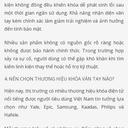
kiện không đồng đều khiến khóa dễ phát sinh lỗi sau
một thời gian ngắn sử dụng. Khả năng nhận diện vân
tay kém chính xác làm giảm trải nghiệm và ảnh hưởng
đến tính bảo mật.
Nhiều sản phẩm không có nguồn gốc rõ ràng hoặc
không được bảo hành chính thức. Trong trường hợp
xảy ra sự cố, người dùng có thể gặp khó khăn khi tìm
kiếm linh kiện thay thế hoặc hỗ trợ kỹ thuật.
4. NÊN CHỌN THƯƠNG HIỆU KHÓA VÂN TAY NÀO?
Hiện nay, thị trường có nhiều thương hiệu khóa điện tử
nổi tiếng được người tiêu dùng Việt Nam tin tưởng lựa
chọn như Yale, Epic, Samsung, Kaadas, Philips và
Hafele.