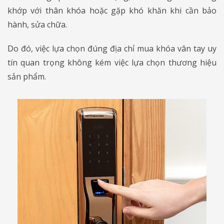
khớp với thân khóa hoặc gặp khó khăn khi cần bảo
hành, sửa chữa.
Do đó, việc lựa chọn đúng địa chỉ mua khóa vân tay uy
tín quan trọng không kém việc lựa chọn thương hiệu
sản phẩm.