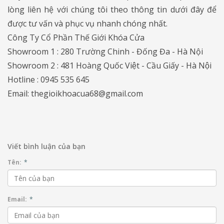
lòng liên hệ với chúng tôi theo thông tin dưới đây để
được tư vấn và phục vụ nhanh chóng nhất.
Công Ty Cổ Phần Thế Giới Khóa Cửa
Showroom 1 : 280 Trường Chinh - Đống Đa - Hà Nội
Showroom 2 : 481 Hoàng Quốc Việt - Cầu Giấy - Hà Nội
Hotline : 0945 535 645
Email: thegioikhoacua68@gmail.com
Viết bình luận của bạn
Tên:
*
Email:
*