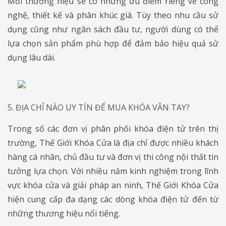
Mỗi thương hiệu sẽ có những ưu điểm riêng về công
nghệ, thiết kế và phân khúc giá. Tùy theo nhu cầu sử
dụng cũng như ngân sách đầu tư, người dùng có thể
lựa chọn sản phẩm phù hợp để đảm bảo hiệu quả sử
dụng lâu dài.
5. ĐỊA CHỈ NÀO UY TÍN ĐỂ MUA KHÓA VÂN TAY?
Trong số các đơn vị phân phối khóa điện tử trên thị
trường, Thế Giới Khóa Cửa là địa chỉ được nhiều khách
hàng cá nhân, chủ đầu tư và đơn vị thi công nội thất tin
tưởng lựa chọn. Với nhiều năm kinh nghiệm trong lĩnh
vực khóa cửa và giải pháp an ninh, Thế Giới Khóa Cửa
hiện cung cấp đa dạng các dòng khóa điện tử đến từ
những thương hiệu nổi tiếng.