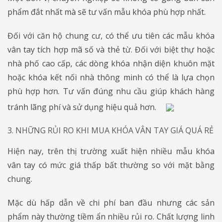
phẩm đắt nhất mà sẽ tư vấn mẫu khóa phù hợp nhất.
Đối với căn hộ chung cư, có thể ưu tiên các mẫu khóa
vân tay tích hợp mã số và thẻ từ. Đối với biệt thự hoặc
nhà phố cao cấp, các dòng khóa nhận diện khuôn mặt
hoặc khóa kết nối nhà thông minh có thể là lựa chọn
phù hợp hơn. Tư vấn đúng nhu cầu giúp khách hàng
tránh lãng phí và sử dụng hiệu quả hơn.
3. NHỮNG RỦI RO KHI MUA KHÓA VÂN TAY GIÁ QUÁ RẺ
Hiện nay, trên thị trường xuất hiện nhiều mẫu khóa
vân tay có mức giá thấp bất thường so với mặt bằng
chung.
Mặc dù hấp dẫn về chi phí ban đầu nhưng các sản
phẩm này thường tiềm ẩn nhiều rủi ro. Chất lượng linh