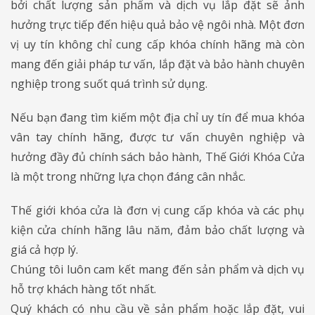
bởi chất lượng sản phẩm và dịch vụ lắp đặt sẽ ảnh
hưởng trực tiếp đến hiệu quả bảo vệ ngôi nhà. Một đơn
vị uy tín không chỉ cung cấp khóa chính hãng mà còn
mang đến giải pháp tư vấn, lắp đặt và bảo hành chuyên
nghiệp trong suốt quá trình sử dụng.
Nếu bạn đang tìm kiếm một địa chỉ uy tín để mua khóa
vân tay chính hãng, được tư vấn chuyên nghiệp và
hưởng đầy đủ chính sách bảo hành, Thế Giới Khóa Cửa
là một trong những lựa chọn đáng cân nhắc.
Thế giới khóa cửa là đơn vị cung cấp khóa và các phụ
kiện cửa chính hãng lâu năm, đảm bảo chất lượng và
giá cả hợp lý.
Chúng tôi luôn cam kết mang đến sản phẩm và dịch vụ
hỗ trợ khách hàng tốt nhất.
Quý khách có nhu cầu về sản phẩm hoặc lắp đặt, vui