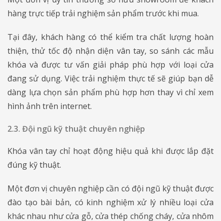
hàng trực tiếp trải nghiệm sản phẩm trước khi mua.
Tại đây, khách hàng có thể kiểm tra chất lượng hoàn
thiện, thử tốc độ nhận diện vân tay, so sánh các mẫu
khóa và được tư vấn giải pháp phù hợp với loại cửa
đang sử dụng. Việc trải nghiệm thực tế sẽ giúp bạn dễ
dàng lựa chọn sản phẩm phù hợp hơn thay vì chỉ xem
hình ảnh trên internet.
2.3. Đội ngũ kỹ thuật chuyên nghiệp
Khóa vân tay chỉ hoạt động hiệu quả khi được lắp đặt
đúng kỹ thuật.
Một đơn vị chuyên nghiệp cần có đội ngũ kỹ thuật được
đào tạo bài bản, có kinh nghiệm xử lý nhiều loại cửa
khác nhau như cửa gỗ, cửa thép chống cháy, cửa nhôm