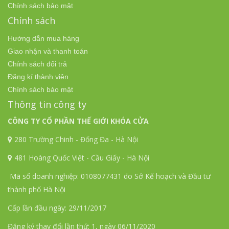
Chính sách bảo mật
Chính sách
Hướng dẫn mua hàng
Giao nhận và thanh toán
Chính sách đổi trả
Đăng kí thành viên
Chính sách bảo mật
Thông tin công ty
CÔNG TY CỔ PHẦN THẾ GIỚI KHÓA CỬA
280 Trường Chinh - Đống Đa - Hà Nội
481 Hoàng Quốc Việt - Cầu Giấy - Hà Nội
Mã số doanh nghiệp: 0108077431 do Sở Kế hoạch và Đầu tư
thành phố Hà Nội
Cấp lần đầu ngày: 29/11/2017
Đăng ký thay đổi lần thứ: 1, ngày 06/11/2020