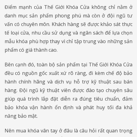
Điểm mạnh của Thế Giới Khóa Cửa không chỉ nằm ở
danh mục sản phẩm phong phú mà còn ở đội ngũ tư
vấn có chuyên môn. Khách hàng sẽ được khảo sát thực
tế loại cửa, nhu cầu sử dụng và ngân sách để lựa chọn
mẫu khóa phù hợp thay vì chỉ tập trung vào những sản
phẩm có giá thành cao.
Bên cạnh đó, toàn bộ sản phẩm tại Thế Giới Khóa Cửa
đều có nguồn gốc xuất xứ rõ ràng, đi kèm chế độ bảo
hành chính hãng và dịch vụ hỗ trợ kỹ thuật sau bán
hàng. Đội ngũ kỹ thuật viên được đào tạo chuyên sâu
giúp quá trình lắp đặt diễn ra đúng tiêu chuẩn, đảm
bảo khóa vận hành ổn định và phát huy tối đa khả
năng bảo mật.
Nên mua khóa vân tay ở đâu là câu hỏi rất quan trọng