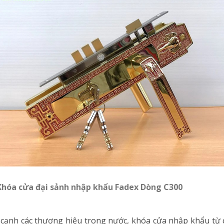
.Khóa cửa đại sảnh nhập khẩu Fadex Dòng C300
cạnh các thương hiệu trong nước, khóa cửa nhập khẩu từ