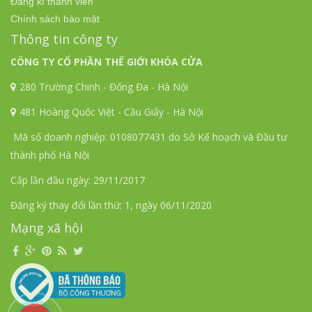
Đăng kí thành viên
Chính sách bảo mật
Thông tin công ty
CÔNG TY CỔ PHẦN THẾ GIỚI KHÓA CỬA
280 Trường Chinh - Đống Đa - Hà Nội
481 Hoàng Quốc Việt - Cầu Giấy - Hà Nội
Mã số doanh nghiệp: 0108077431 do Sở Kế hoạch và Đầu tư
thành phố Hà Nội
Cấp lần đầu ngày: 29/11/2017
Đăng ký thay đổi lần thứ: 1, ngày 06/11/2020
Mạng xã hội