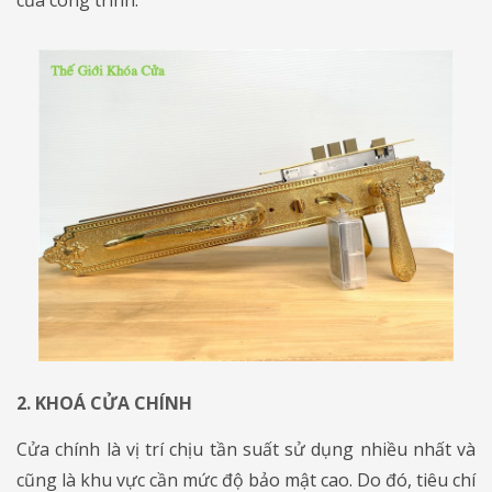
của công trình.
2. KHOÁ CỬA CHÍNH
Cửa chính là vị trí chịu tần suất sử dụng nhiều nhất và
cũng là khu vực cần mức độ bảo mật cao. Do đó, tiêu chí