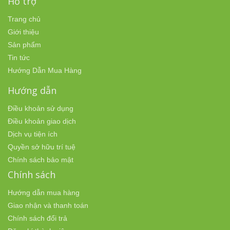
Hỗ trợ
Trang chủ
Giới thiệu
Sản phẩm
Tin tức
Hướng Dẫn Mua Hàng
Hướng dẫn
Điều khoản sử dụng
Điều khoản giao dịch
Dịch vụ tiện ích
Quyền sở hữu trí tuệ
Chính sách bảo mật
Chính sách
Hướng dẫn mua hàng
Giao nhận và thanh toán
Chính sách đổi trả