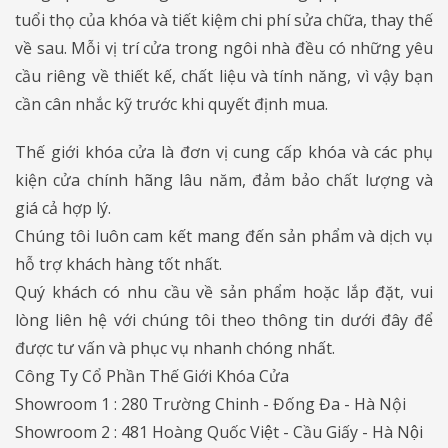
tuổi thọ của khóa và tiết kiệm chi phí sửa chữa, thay thế
về sau. Mỗi vị trí cửa trong ngôi nhà đều có những yêu
cầu riêng về thiết kế, chất liệu và tính năng, vì vậy bạn
cần cân nhắc kỹ trước khi quyết định mua.
Thế giới khóa cửa là đơn vị cung cấp khóa và các phụ
kiện cửa chính hãng lâu năm, đảm bảo chất lượng và
giá cả hợp lý.
Chúng tôi luôn cam kết mang đến sản phẩm và dịch vụ
hỗ trợ khách hàng tốt nhất.
Quý khách có nhu cầu về sản phẩm hoặc lắp đặt, vui
lòng liên hệ với chúng tôi theo thông tin dưới đây để
được tư vấn và phục vụ nhanh chóng nhất.
Công Ty Cổ Phần Thế Giới Khóa Cửa
Showroom 1 : 280 Trường Chinh - Đống Đa - Hà Nội
Showroom 2 : 481 Hoàng Quốc Việt - Cầu Giấy - Hà Nội