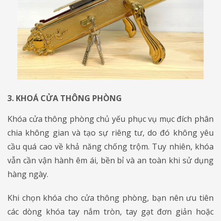
3. KHOÁ CỬA THÔNG PHÒNG
Khóa cửa thông phòng chủ yếu phục vụ mục đích phân
chia không gian và tạo sự riêng tư, do đó không yêu
cầu quá cao về khả năng chống trộm. Tuy nhiên, khóa
vẫn cần vận hành êm ái, bền bỉ và an toàn khi sử dụng
hàng ngày.
Khi chọn khóa cho cửa thông phòng, bạn nên ưu tiên
các dòng khóa tay nắm tròn, tay gạt đơn giản hoặc