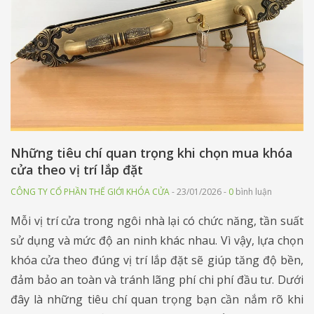
Những tiêu chí quan trọng khi chọn mua khóa
cửa theo vị trí lắp đặt
CÔNG TY CỔ PHẦN THẾ GIỚI KHÓA CỬA
- 23/01/2026 -
0
bình luận
Mỗi vị trí cửa trong ngôi nhà lại có chức năng, tần suất
sử dụng và mức độ an ninh khác nhau. Vì vậy, lựa chọn
khóa cửa theo đúng vị trí lắp đặt sẽ giúp tăng độ bền,
đảm bảo an toàn và tránh lãng phí chi phí đầu tư. Dưới
đây là những tiêu chí quan trọng bạn cần nắm rõ khi