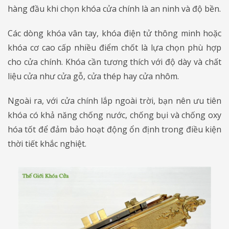
hàng đầu khi chọn khóa cửa chính là an ninh và độ bền.
Các dòng khóa vân tay, khóa điện tử thông minh hoặc
khóa cơ cao cấp nhiều điểm chốt là lựa chọn phù hợp
cho cửa chính. Khóa cần tương thích với độ dày và chất
liệu cửa như cửa gỗ, cửa thép hay cửa nhôm.
Ngoài ra, với cửa chính lắp ngoài trời, bạn nên ưu tiên
khóa có khả năng chống nước, chống bụi và chống oxy
hóa tốt để đảm bảo hoạt động ổn định trong điều kiện
thời tiết khắc nghiệt.