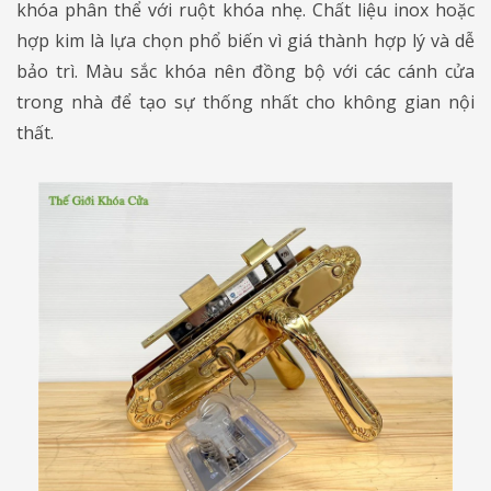
khóa phân thể với ruột khóa nhẹ. Chất liệu inox hoặc
hợp kim là lựa chọn phổ biến vì giá thành hợp lý và dễ
bảo trì. Màu sắc khóa nên đồng bộ với các cánh cửa
trong nhà để tạo sự thống nhất cho không gian nội
thất.