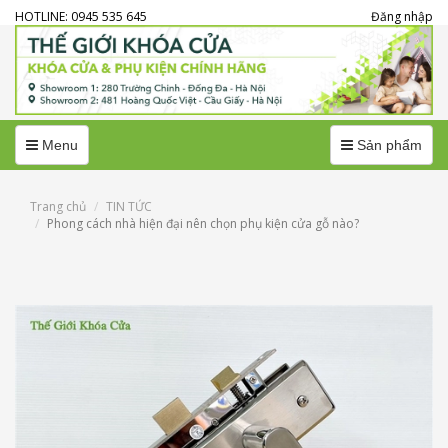
HOTLINE: 0945 535 645
Đăng nhập
Menu
Menu
Menu
Sản phẩm
Trang chủ
TIN TỨC
Phong cách nhà hiện đại nên chọn phụ kiện cửa gỗ nào?