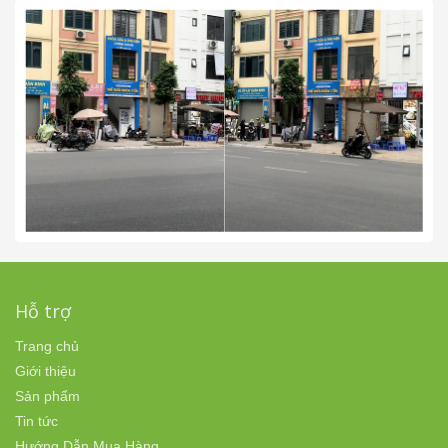
Hỗ trợ
Trang chủ
Giới thiệu
Sản phẩm
Tin tức
Hướng Dẫn Mua Hàng