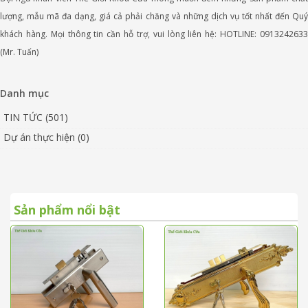
lượng, mẫu mã đa dạng, giá cả phải chăng và những dịch vụ tốt nhất đến Quý
khách hàng. Mọi thông tin cần hỗ trợ, vui lòng liên hệ: HOTLINE: 0913242633
(Mr. Tuấn)
Danh mục
TIN TỨC (501)
Dự án thực hiện (0)
Sản phẩm nổi bật