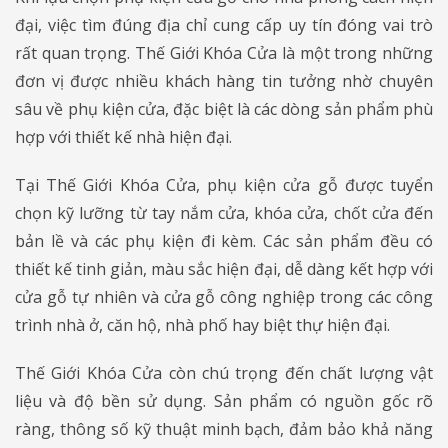
đại, việc tìm đúng địa chỉ cung cấp uy tín đóng vai trò
rất quan trọng. Thế Giới Khóa Cửa là một trong những
đơn vị được nhiều khách hàng tin tưởng nhờ chuyên
sâu về phụ kiện cửa, đặc biệt là các dòng sản phẩm phù
hợp với thiết kế nhà hiện đại.
Tại Thế Giới Khóa Cửa, phụ kiện cửa gỗ được tuyển
chọn kỹ lưỡng từ tay nắm cửa, khóa cửa, chốt cửa đến
bản lề và các phụ kiện đi kèm. Các sản phẩm đều có
thiết kế tinh giản, màu sắc hiện đại, dễ dàng kết hợp với
cửa gỗ tự nhiên và cửa gỗ công nghiệp trong các công
trình nhà ở, căn hộ, nhà phố hay biệt thự hiện đại.
Thế Giới Khóa Cửa còn chú trọng đến chất lượng vật
liệu và độ bền sử dụng. Sản phẩm có nguồn gốc rõ
ràng, thông số kỹ thuật minh bạch, đảm bảo khả năng