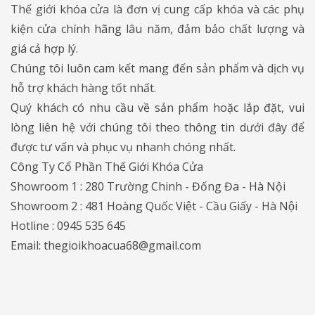
Thế giới khóa cửa là đơn vị cung cấp khóa và các phụ
kiện cửa chính hãng lâu năm, đảm bảo chất lượng và
giá cả hợp lý.
Chúng tôi luôn cam kết mang đến sản phẩm và dịch vụ
hỗ trợ khách hàng tốt nhất.
Quý khách có nhu cầu về sản phẩm hoặc lắp đặt, vui
lòng liên hệ với chúng tôi theo thông tin dưới đây để
được tư vấn và phục vụ nhanh chóng nhất.
Công Ty Cổ Phần Thế Giới Khóa Cửa
Showroom 1 : 280 Trường Chinh - Đống Đa - Hà Nội
Showroom 2 : 481 Hoàng Quốc Việt - Cầu Giấy - Hà Nội
Hotline : 0945 535 645
Email: thegioikhoacua68@gmail.com