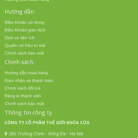
Hướng dẫn
Điều khoản sử dụng
Điều khoản giao dịch
Dịch vụ tiện ích
Quyền sở hữu trí tuệ
Chính sách bảo mật
Chính sách
Hướng dẫn mua hàng
Giao nhận và thanh toán
Chính sách đổi trả
Đăng kí thành viên
Chính sách bảo mật
Thông tin công ty
CÔNG TY CỔ PHẦN THẾ GIỚI KHÓA CỬA
280 Trường Chinh - Đống Đa - Hà Nội