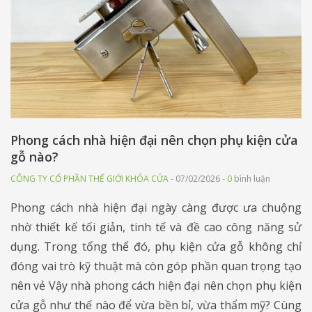
Phong cách nhà hiện đại nên chọn phụ kiện cửa
gỗ nào?
CÔNG TY CỔ PHẦN THẾ GIỚI KHÓA CỬA
- 07/02/2026 -
0
bình luận
Phong cách nhà hiện đại ngày càng được ưa chuộng
nhờ thiết kế tối giản, tinh tế và đề cao công năng sử
dụng. Trong tổng thể đó, phụ kiện cửa gỗ không chỉ
đóng vai trò kỹ thuật mà còn góp phần quan trọng tạo
nên vẻ Vậy nhà phong cách hiện đại nên chọn phụ kiện
cửa gỗ như thế nào để vừa bền bỉ, vừa thẩm mỹ? Cùng