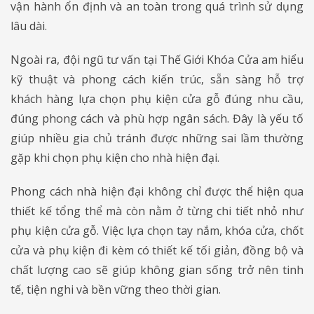
vận hành ổn định và an toàn trong quá trình sử dụng
lâu dài.
Ngoài ra, đội ngũ tư vấn tại Thế Giới Khóa Cửa am hiểu
kỹ thuật và phong cách kiến trúc, sẵn sàng hỗ trợ
khách hàng lựa chọn phụ kiện cửa gỗ đúng nhu cầu,
đúng phong cách và phù hợp ngân sách. Đây là yếu tố
giúp nhiều gia chủ tránh được những sai lầm thường
gặp khi chọn phụ kiện cho nhà hiện đại.
Phong cách nhà hiện đại không chỉ được thể hiện qua
thiết kế tổng thể mà còn nằm ở từng chi tiết nhỏ như
phụ kiện cửa gỗ. Việc lựa chọn tay nắm, khóa cửa, chốt
cửa và phụ kiện đi kèm có thiết kế tối giản, đồng bộ và
chất lượng cao sẽ giúp không gian sống trở nên tinh
tế, tiện nghi và bền vững theo thời gian.