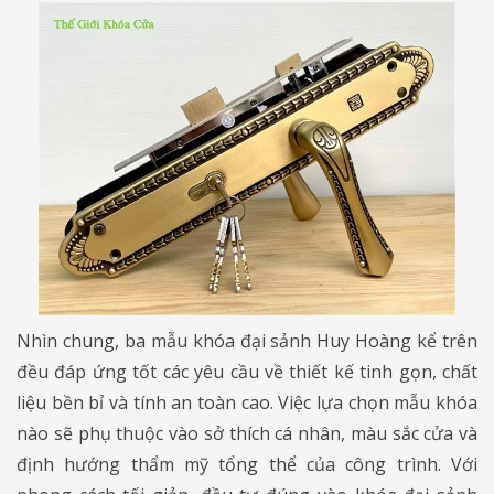
Nhìn chung, ba mẫu khóa đại sảnh Huy Hoàng kể trên
đều đáp ứng tốt các yêu cầu về thiết kế tinh gọn, chất
liệu bền bỉ và tính an toàn cao. Việc lựa chọn mẫu khóa
nào sẽ phụ thuộc vào sở thích cá nhân, màu sắc cửa và
định hướng thẩm mỹ tổng thể của công trình. Với