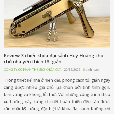
Review 3 chiếc khóa đại sảnh Huy Hoàng cho
chủ nhà yêu thích tối giản
CÔNG TY CỔ PHẦN THẾ GIỚI KHÓA CỬA
- 22/12/2025 -
0
bình luận
Trong thiết kế nhà ở hiện đại, phong cách tối giản ngày
càng được nhiều gia chủ lựa chọn bởi tính tinh gọn,
bền vững và không lỗi thời. Với những công trình theo
xu hướng này, từng chi tiết hoàn thiện đều cần được
cân nhắc kỹ lưỡng, đặc biệt là khóa đại sảnh. Không chỉ