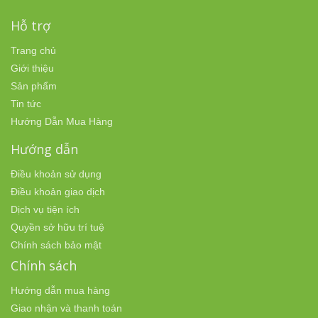
Hỗ trợ
Trang chủ
Giới thiệu
Sản phẩm
Tin tức
Hướng Dẫn Mua Hàng
Hướng dẫn
Điều khoản sử dụng
Điều khoản giao dịch
Dịch vụ tiện ích
Quyền sở hữu trí tuệ
Chính sách bảo mật
Chính sách
Hướng dẫn mua hàng
Giao nhận và thanh toán