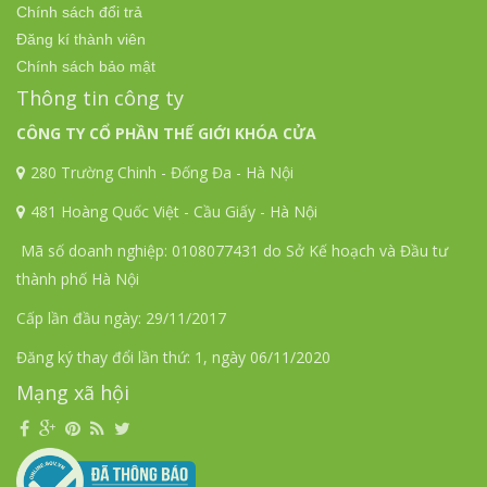
Chính sách đổi trả
Đăng kí thành viên
Chính sách bảo mật
Thông tin công ty
CÔNG TY CỔ PHẦN THẾ GIỚI KHÓA CỬA
280 Trường Chinh - Đống Đa - Hà Nội
481 Hoàng Quốc Việt - Cầu Giấy - Hà Nội
Mã số doanh nghiệp: 0108077431 do Sở Kế hoạch và Đầu tư
thành phố Hà Nội
Cấp lần đầu ngày: 29/11/2017
Đăng ký thay đổi lần thứ: 1, ngày 06/11/2020
Mạng xã hội