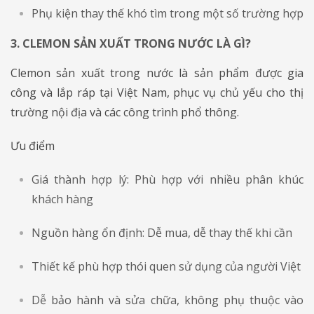
Phụ kiện thay thế khó tìm trong một số trường hợp
3. CLEMON SẢN XUẤT TRONG NƯỚC LÀ GÌ?
​​​​​​​Clemon sản xuất trong nước là sản phẩm được gia
công và lắp ráp tại Việt Nam, phục vụ chủ yếu cho thị
trường nội địa và các công trình phổ thông.
Ưu điểm
Giá thành hợp lý: Phù hợp với nhiều phân khúc
khách hàng
Nguồn hàng ổn định: Dễ mua, dễ thay thế khi cần
Thiết kế phù hợp thói quen sử dụng của người Việt
Dễ bảo hành và sửa chữa, không phụ thuộc vào