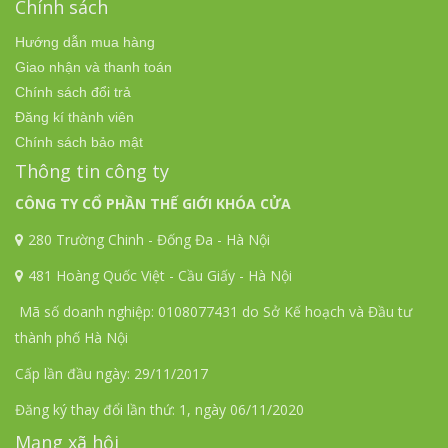
Chính sách
Hướng dẫn mua hàng
Giao nhận và thanh toán
Chính sách đổi trả
Đăng kí thành viên
Chính sách bảo mật
Thông tin công ty
CÔNG TY CỔ PHẦN THẾ GIỚI KHÓA CỬA
280 Trường Chinh - Đống Đa - Hà Nội
481 Hoàng Quốc Việt - Cầu Giấy - Hà Nội
Mã số doanh nghiệp: 0108077431 do Sở Kế hoạch và Đầu tư
thành phố Hà Nội
Cấp lần đầu ngày: 29/11/2017
Đăng ký thay đổi lần thứ: 1, ngày 06/11/2020
Mạng xã hội