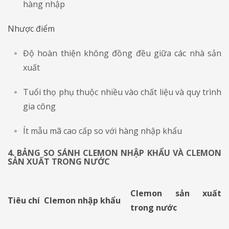
hàng nhập
Nhược điểm
Độ hoàn thiện không đồng đều giữa các nhà sản
xuất
Tuổi thọ phụ thuộc nhiều vào chất liệu và quy trình
gia công
Ít mẫu mã cao cấp so với hàng nhập khẩu
4. BẢNG SO SÁNH CLEMON NHẬP KHẨU VÀ CLEMON
SẢN XUẤT TRONG NƯỚC
Clemon sản xuất
Tiêu chí
Clemon nhập khẩu
trong nước