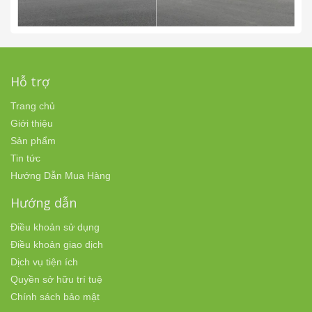
Hỗ trợ
Trang chủ
Giới thiệu
Sản phẩm
Tin tức
Hướng Dẫn Mua Hàng
Hướng dẫn
Điều khoản sử dụng
Điều khoản giao dịch
Dịch vụ tiện ích
Quyền sở hữu trí tuệ
Chính sách bảo mật