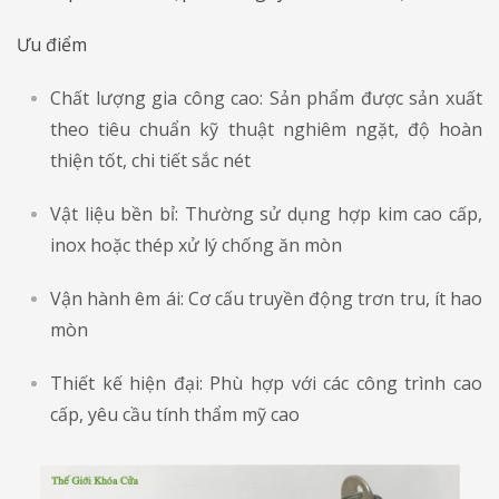
Ưu điểm
Chất lượng gia công cao: Sản phẩm được sản xuất
theo tiêu chuẩn kỹ thuật nghiêm ngặt, độ hoàn
thiện tốt, chi tiết sắc nét
Vật liệu bền bỉ: Thường sử dụng hợp kim cao cấp,
inox hoặc thép xử lý chống ăn mòn
Vận hành êm ái: Cơ cấu truyền động trơn tru, ít hao
mòn
Thiết kế hiện đại: Phù hợp với các công trình cao
cấp, yêu cầu tính thẩm mỹ cao