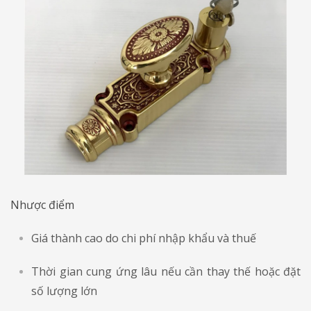
Nhược điểm
Giá thành cao do chi phí nhập khẩu và thuế
Thời gian cung ứng lâu nếu cần thay thế hoặc đặt
số lượng lớn