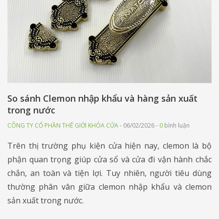
So sánh Clemon nhập khẩu và hàng sản xuất
trong nước
CÔNG TY CỔ PHẦN THẾ GIỚI KHÓA CỬA
- 06/02/2026 -
0
bình luận
Trên thị trường phụ kiện cửa hiện nay, clemon là bộ
phận quan trọng giúp cửa sổ và cửa đi vận hành chắc
chắn, an toàn và tiện lợi. Tuy nhiên, người tiêu dùng
thường phân vân giữa clemon nhập khẩu và clemon
sản xuất trong nước.