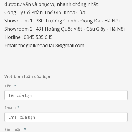
được tư vấn và phục vụ nhanh chóng nhất.
Công Ty Cổ Phần Thế Giới Khóa Cửa
Showroom 1 : 280 Trường Chinh - Đống Đa - Hà Nội
Showroom 2 : 481 Hoàng Quốc Việt - Cầu Giấy - Hà Nội
Hotline : 0945 535 645
Email: thegioikhoacua68@gmail.com
Viết bình luận của bạn
Tên:
*
Email:
*
Bình luận:
*