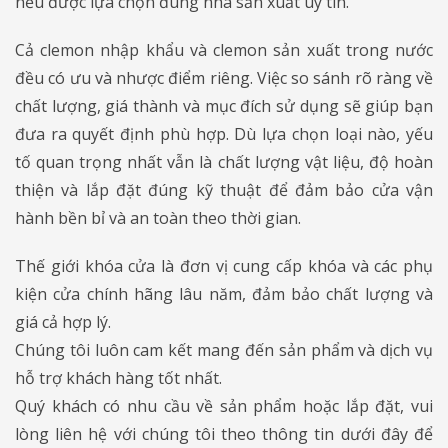
nếu được lựa chọn đúng nhà sản xuất uy tín.
Cả clemon nhập khẩu và clemon sản xuất trong nước
đều có ưu và nhược điểm riêng. Việc so sánh rõ ràng về
chất lượng, giá thành và mục đích sử dụng sẽ giúp bạn
đưa ra quyết định phù hợp. Dù lựa chọn loại nào, yếu
tố quan trọng nhất vẫn là chất lượng vật liệu, độ hoàn
thiện và lắp đặt đúng kỹ thuật để đảm bảo cửa vận
hành bền bỉ và an toàn theo thời gian.
Thế giới khóa cửa là đơn vị cung cấp khóa và các phụ
kiện cửa chính hãng lâu năm, đảm bảo chất lượng và
giá cả hợp lý.
Chúng tôi luôn cam kết mang đến sản phẩm và dịch vụ
hỗ trợ khách hàng tốt nhất.
Quý khách có nhu cầu về sản phẩm hoặc lắp đặt, vui
lòng liên hệ với chúng tôi theo thông tin dưới đây để