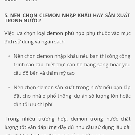
5. NÊN CHỌN CLEMON NHẬP KHẨU HAY SẢN XUẤT
TRONG NƯỚC?
Việc lựa chọn loại clemon phù hợp phụ thuộc vào mục
đích sử dụng và ngân sách:
Nên chọn clemon nhập khẩu nếu bạn thi công công
trình cao cấp, biệt thự, căn hộ hạng sang hoặc yêu
cầu độ bền và thẩm mỹ cao
Nên chọn clemon sản xuất trong nước nếu bạn lắp
đặt cho nhà ở phổ thông, dự án số lượng lớn hoặc
cần tối ưu chi phí
Trong nhiều trường hợp, clemon trong nước chất
lượng tốt vẫn đáp ứng đầy đủ nhu cầu sử dụng lâu dài