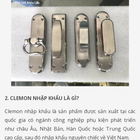
2. CLEMON NHẬP KHẨU LÀ GÌ?
​​​​​​​Clemon nhập khẩu là sản phẩm được sản xuất tại các
quốc gia có ngành công nghiệp phụ kiện phát triển
như châu Âu, Nhật Bản, Hàn Quốc hoặc Trung Quốc
cao cấp, sau đó nhập khẩu nguyên chiếc về Việt Nam.