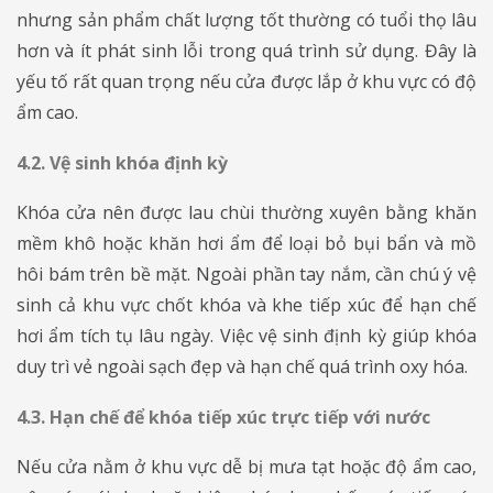
nhưng sản phẩm chất lượng tốt thường có tuổi thọ lâu
hơn và ít phát sinh lỗi trong quá trình sử dụng. Đây là
yếu tố rất quan trọng nếu cửa được lắp ở khu vực có độ
ẩm cao.
4.2. Vệ sinh khóa định kỳ
​​​​​​​Khóa cửa nên được lau chùi thường xuyên bằng khăn
mềm khô hoặc khăn hơi ẩm để loại bỏ bụi bẩn và mồ
hôi bám trên bề mặt. Ngoài phần tay nắm, cần chú ý vệ
sinh cả khu vực chốt khóa và khe tiếp xúc để hạn chế
hơi ẩm tích tụ lâu ngày. Việc vệ sinh định kỳ giúp khóa
duy trì vẻ ngoài sạch đẹp và hạn chế quá trình oxy hóa.
4.3. Hạn chế để khóa tiếp xúc trực tiếp với nước
Nếu cửa nằm ở khu vực dễ bị mưa tạt hoặc độ ẩm cao,