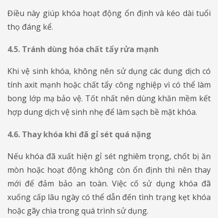
Điều này giúp khóa hoạt động ổn định và kéo dài tuổi
thọ đáng kể.
4.5. Tránh dùng hóa chất tẩy rửa mạnh
​​​​​​​Khi vệ sinh khóa, không nên sử dụng các dung dịch có
tính axit mạnh hoặc chất tẩy công nghiệp vì có thể làm
bong lớp mạ bảo vệ. Tốt nhất nên dùng khăn mềm kết
hợp dung dịch vệ sinh nhẹ để làm sạch bề mặt khóa.
4.6. Thay khóa khi đã gỉ sét quá nặng
​​​​​​​Nếu khóa đã xuất hiện gỉ sét nghiêm trọng, chốt bị ăn
mòn hoặc hoạt động không còn ổn định thì nên thay
mới để đảm bảo an toàn. Việc cố sử dụng khóa đã
xuống cấp lâu ngày có thể dẫn đến tình trạng kẹt khóa
hoặc gãy chìa trong quá trình sử dụng.