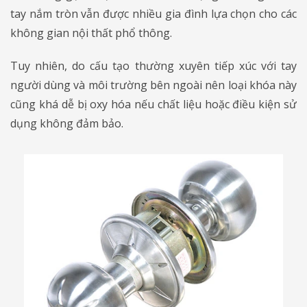
tay nắm tròn vẫn được nhiều gia đình lựa chọn cho các
không gian nội thất phổ thông.
Tuy nhiên, do cấu tạo thường xuyên tiếp xúc với tay
người dùng và môi trường bên ngoài nên loại khóa này
cũng khá dễ bị oxy hóa nếu chất liệu hoặc điều kiện sử
dụng không đảm bảo.