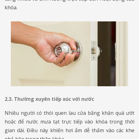
khóa.
2.3. Thường xuyên tiếp xúc với nước
​​​​​​​Nhiều người có thói quen lau cửa bằng khăn quá ướt
hoặc để nước mưa tạt trực tiếp vào khóa trong thời
gian dài. Điều này khiến hơi ẩm dễ thấm vào các khe
nhỏ bên trong thân khóa.