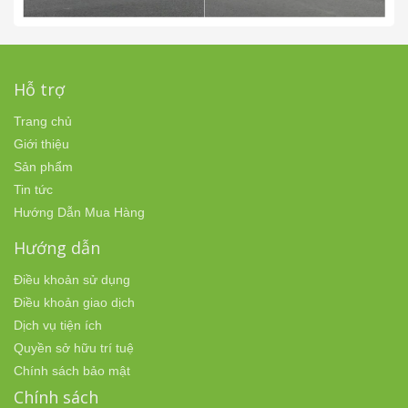
Hỗ trợ
Trang chủ
Giới thiệu
Sản phẩm
Tin tức
Hướng Dẫn Mua Hàng
Hướng dẫn
Điều khoản sử dụng
Điều khoản giao dịch
Dịch vụ tiện ích
Quyền sở hữu trí tuệ
Chính sách bảo mật
Chính sách