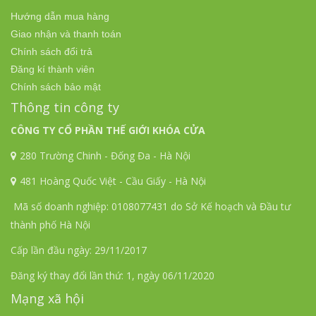
Hướng dẫn mua hàng
Giao nhận và thanh toán
Chính sách đổi trả
Đăng kí thành viên
Chính sách bảo mật
Thông tin công ty
CÔNG TY CỔ PHẦN THẾ GIỚI KHÓA CỬA
280 Trường Chinh - Đống Đa - Hà Nội
481 Hoàng Quốc Việt - Cầu Giấy - Hà Nội
Mã số doanh nghiệp: 0108077431 do Sở Kế hoạch và Đầu tư
thành phố Hà Nội
Cấp lần đầu ngày: 29/11/2017
Đăng ký thay đổi lần thứ: 1, ngày 06/11/2020
Mạng xã hội