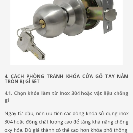
4. CÁCH PHÒNG TRÁNH KHÓA CỬA GỖ TAY NẮM
TRÒN BỊ GỈ SÉT
4.1. Chọn khóa làm từ inox 304 hoặc vật liệu chống
gỉ
Ngay từ đầu, nên ưu tiên các dòng khóa sử dụng inox
304 hoặc đồng chất lượng cao để tăng khả năng chống
oxy hóa. Dù giá thành có thể cao hơn khóa phổ thông,