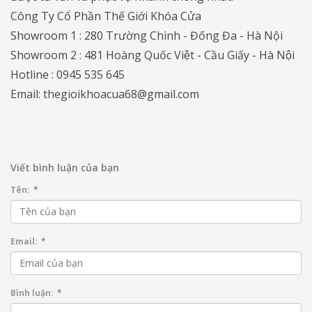
Công Ty Cổ Phần Thế Giới Khóa Cửa
Showroom 1 : 280 Trường Chinh - Đống Đa - Hà Nội
Showroom 2 : 481 Hoàng Quốc Việt - Cầu Giấy - Hà Nội
Hotline : 0945 535 645
Email: thegioikhoacua68@gmail.com
Viết bình luận của bạn
Tên:
*
Email:
*
Bình luận:
*