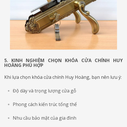
5. KINH NGHIỆM CHỌN KHÓA CỬA CHÍNH HUY
HOÀNG PHÙ HỢP
​​​​​​​Khi lựa chọn khóa cửa chính Huy Hoàng, bạn nên lưu ý:
Độ dày và trọng lượng cửa gỗ
Phong cách kiến trúc tổng thể
Nhu cầu bảo mật của gia đình