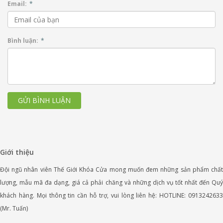
Email:
*
Bình luận:
*
GỬI BÌNH LUẬN
Giới thiệu
Đội ngũ nhân viên Thế Giới Khóa Cửa mong muốn đem những sản phẩm chất
lượng, mẫu mã đa dạng, giá cả phải chăng và những dịch vụ tốt nhất đến Quý
khách hàng. Mọi thông tin cần hỗ trợ, vui lòng liên hệ: HOTLINE: 0913242633
(Mr. Tuấn)