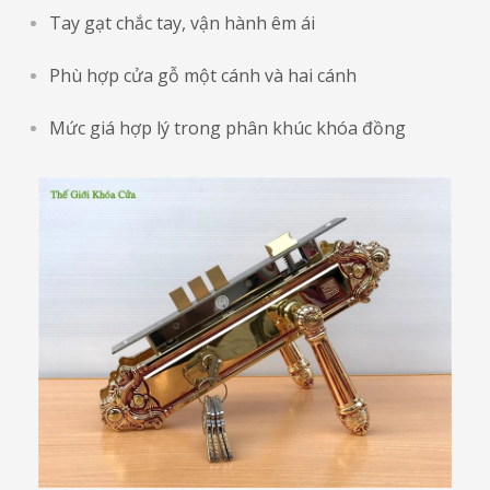
Tay gạt chắc tay, vận hành êm ái
Phù hợp cửa gỗ một cánh và hai cánh
Mức giá hợp lý trong phân khúc khóa đồng