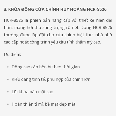
3. KHÓA ĐỒNG CỬA CHÍNH HUY HOÀNG HCR-8526
HCR-8526 là phiên bản nâng cấp với thiết kế hiện đại
hơn, mang hơi thở sang trọng rõ nét. Dòng HCR-8526
thường được lắp đặt cho cửa chính biệt thự, nhà phố
cao cấp hoặc công trình yêu cầu tính thẩm mỹ cao.
Ưu điểm:
Đồng cao cấp bền bỉ theo thời gian
Kiểu dáng tinh tế, phù hợp cửa chính lớn
Lõi khóa bảo mật cao
Hoàn thiện tỉ mỉ, bề mặt đẹp mắt