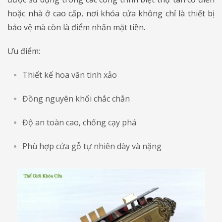
hoặc nhà ở cao cấp, nơi khóa cửa không chỉ là thiết bị
bảo vệ mà còn là điểm nhấn mặt tiền.
Ưu điểm:
Thiết kế hoa văn tinh xảo
Đồng nguyên khối chắc chắn
Độ an toàn cao, chống cạy phá
Phù hợp cửa gỗ tự nhiên dày và nặng