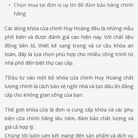
Chọn mua tại đơn vị uy tín để đảm bảo hàng chính
hãng
Các dòng khóa cửa chính Huy Hoàng đều là những mẫu
phổ biến và được đánh giá cao hiện nay. Với chất liệu
đồng bền bỉ, thiết kế sang trọng và cơ cấu khóa an
toàn, đây là lựa chọn phù hợp cho nhiều công trình từ
nhà phố đến biệt thự cao cấp.
TĐầu tư vào một bộ khóa cửa chính Huy Hoàng chất
lượng chính là cách bảo vệ ngôi nhà và tạo dấu ấn đẳng
cấp cho không gian sống của bạn.
Thế giới khóa cửa là đơn vị cung cấp khóa và các phụ
kiện cửa chính hãng lâu năm, đảm bảo chất lượng và
giá cả hợp lý.
Chúng tôi luôn cam kết mang đến sản phẩm và dịch vụ