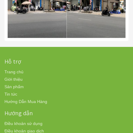
Hỗ trợ
Trang chủ
Giới thiệu
Sản phẩm
Tin tức
Hướng Dẫn Mua Hàng
Hướng dẫn
Điều khoản sử dụng
Điều khoản giao dịch