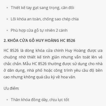
Thiết kế tay gạt sang trọng, cân đối
Lõi khóa an toàn, chống sao chép chìa
Phù hợp cửa gỗ tự nhiên 2 cánh
2. KHÓA CỬA GỖ HUY HOÀNG HC 8526
​​​​​​​HC 8526 là dòng khóa cửa chính Huy Hoàng được ưa
chuộng nhờ thiết kế tinh giản nhưng vẫn toát lên vẻ
chắc chắn. Mẫu HC 8526 thường được sử dụng cho nhà
ở dân dụng, nhà phố hoặc công trình yêu cầu độ bền
cao nhưng không quá cầu kỳ về hoa văn.
Ưu điểm:
Thân khóa đồng dày, chịu lực tốt