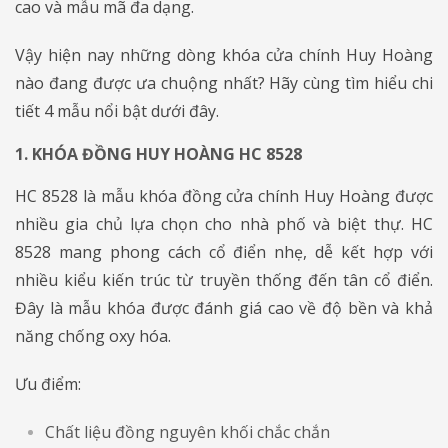
cao và mẫu mã đa dạng.
Vậy hiện nay những dòng khóa cửa chính Huy Hoàng
nào đang được ưa chuộng nhất? Hãy cùng tìm hiểu chi
tiết 4 mẫu nổi bật dưới đây.
1. KHÓA ĐỒNG HUY HOÀNG HC 8528
HC 8528 là mẫu khóa đồng cửa chính Huy Hoàng được
nhiều gia chủ lựa chọn cho nhà phố và biệt thự. HC
8528 mang phong cách cổ điển nhẹ, dễ kết hợp với
nhiều kiểu kiến trúc từ truyền thống đến tân cổ điển.
Đây là mẫu khóa được đánh giá cao về độ bền và khả
năng chống oxy hóa.
Ưu điểm:
Chất liệu đồng nguyên khối chắc chắn