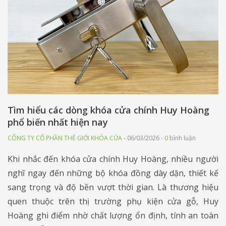
Tìm hiểu các dòng khóa cửa chính Huy Hoàng
phổ biến nhất hiện nay
CÔNG TY CỔ PHẦN THẾ GIỚI KHÓA CỬA
- 06/03/2026 -
0
bình luận
Khi nhắc đến khóa cửa chính Huy Hoàng, nhiều người
nghĩ ngay đến những bộ khóa đồng dày dặn, thiết kế
sang trọng và độ bền vượt thời gian. Là thương hiệu
quen thuộc trên thị trường phụ kiện cửa gỗ, Huy
Hoàng ghi điểm nhờ chất lượng ổn định, tính an toàn