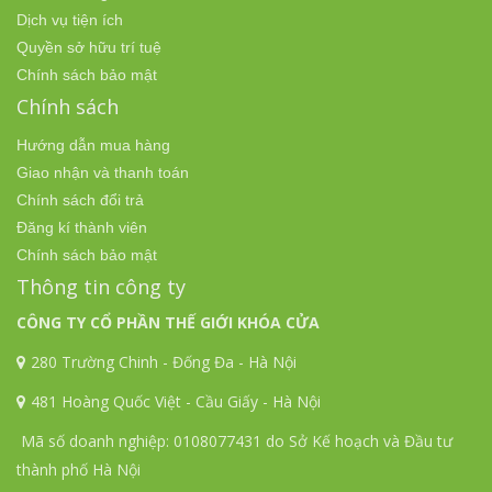
Dịch vụ tiện ích
Quyền sở hữu trí tuệ
Chính sách bảo mật
Chính sách
Hướng dẫn mua hàng
Giao nhận và thanh toán
Chính sách đổi trả
Đăng kí thành viên
Chính sách bảo mật
Thông tin công ty
CÔNG TY CỔ PHẦN THẾ GIỚI KHÓA CỬA
280 Trường Chinh - Đống Đa - Hà Nội
481 Hoàng Quốc Việt - Cầu Giấy - Hà Nội
Mã số doanh nghiệp: 0108077431 do Sở Kế hoạch và Đầu tư
thành phố Hà Nội