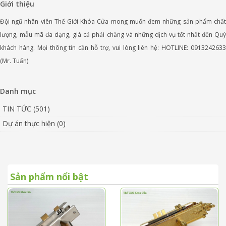
Giới thiệu
Đội ngũ nhân viên Thế Giới Khóa Cửa mong muốn đem những sản phẩm chất
lượng, mẫu mã đa dạng, giá cả phải chăng và những dịch vụ tốt nhất đến Quý
khách hàng. Mọi thông tin cần hỗ trợ, vui lòng liên hệ: HOTLINE: 0913242633
(Mr. Tuấn)
Danh mục
TIN TỨC (501)
Dự án thực hiện (0)
Sản phẩm nổi bật