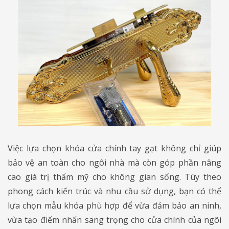
Việc lựa chọn khóa cửa chính tay gạt không chỉ giúp
bảo vệ an toàn cho ngôi nhà mà còn góp phần nâng
cao giá trị thẩm mỹ cho không gian sống. Tùy theo
phong cách kiến trúc và nhu cầu sử dụng, bạn có thể
lựa chọn mẫu khóa phù hợp để vừa đảm bảo an ninh,
vừa tạo điểm nhấn sang trọng cho cửa chính của ngôi