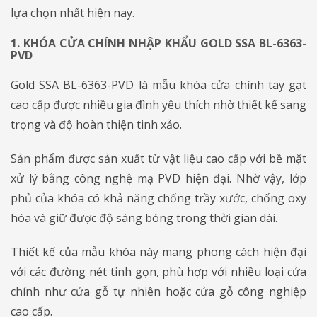
lựa chọn nhất hiện nay.
1. KHÓA CỬA CHÍNH NHẬP KHẨU GOLD SSA BL-6363-
PVD
​​​​​​​Gold SSA BL-6363-PVD là mẫu khóa cửa chính tay gạt
cao cấp được nhiều gia đình yêu thích nhờ thiết kế sang
trọng và độ hoàn thiện tinh xảo.
Sản phẩm được sản xuất từ vật liệu cao cấp với bề mặt
xử lý bằng công nghệ mạ PVD hiện đại. Nhờ vậy, lớp
phủ của khóa có khả năng chống trầy xước, chống oxy
hóa và giữ được độ sáng bóng trong thời gian dài.
Thiết kế của mẫu khóa này mang phong cách hiện đại
với các đường nét tinh gọn, phù hợp với nhiều loại cửa
chính như cửa gỗ tự nhiên hoặc cửa gỗ công nghiệp
cao cấp.