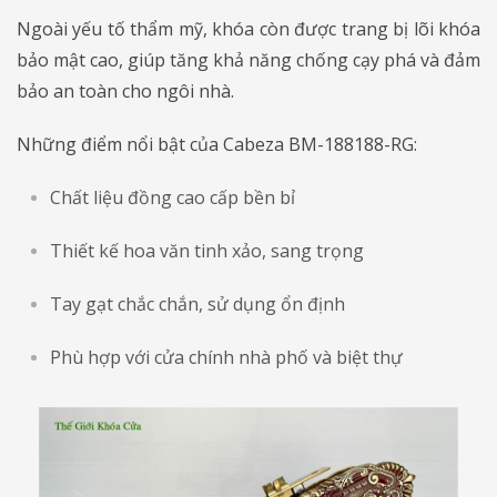
Ngoài yếu tố thẩm mỹ, khóa còn được trang bị lõi khóa
bảo mật cao, giúp tăng khả năng chống cạy phá và đảm
bảo an toàn cho ngôi nhà.
Những điểm nổi bật của Cabeza BM-188188-RG:
Chất liệu đồng cao cấp bền bỉ
Thiết kế hoa văn tinh xảo, sang trọng
Tay gạt chắc chắn, sử dụng ổn định
Phù hợp với cửa chính nhà phố và biệt thự