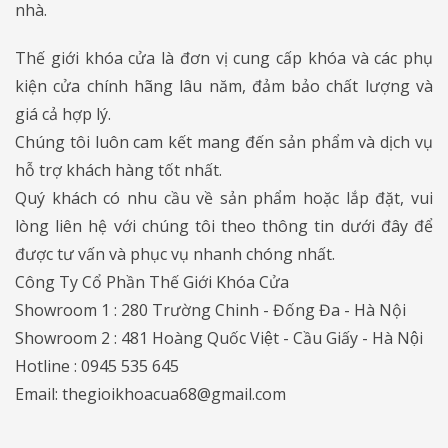
nhà.
Thế giới khóa cửa là đơn vị cung cấp khóa và các phụ
kiện cửa chính hãng lâu năm, đảm bảo chất lượng và
giá cả hợp lý.
Chúng tôi luôn cam kết mang đến sản phẩm và dịch vụ
hỗ trợ khách hàng tốt nhất.
Quý khách có nhu cầu về sản phẩm hoặc lắp đặt, vui
lòng liên hệ với chúng tôi theo thông tin dưới đây để
được tư vấn và phục vụ nhanh chóng nhất.
Công Ty Cổ Phần Thế Giới Khóa Cửa
Showroom 1 : 280 Trường Chinh - Đống Đa - Hà Nội
Showroom 2 : 481 Hoàng Quốc Việt - Cầu Giấy - Hà Nội
Hotline : 0945 535 645
Email: thegioikhoacua68@gmail.com