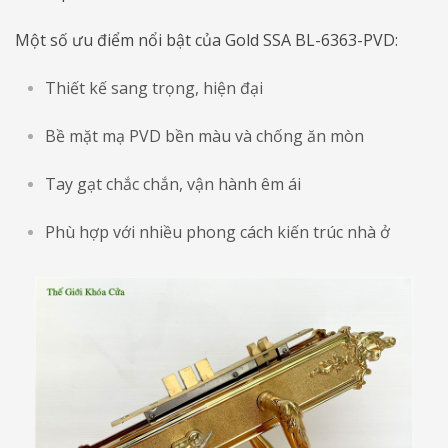
Một số ưu điểm nổi bật của Gold SSA BL-6363-PVD:
Thiết kế sang trọng, hiện đại
Bề mặt mạ PVD bền màu và chống ăn mòn
Tay gạt chắc chắn, vận hành êm ái
Phù hợp với nhiều phong cách kiến trúc nhà ở