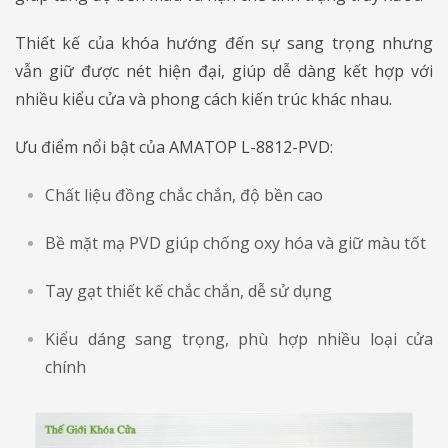
Thiết kế của khóa hướng đến sự sang trọng nhưng
vẫn giữ được nét hiện đại, giúp dễ dàng kết hợp với
nhiều kiểu cửa và phong cách kiến trúc khác nhau.
Ưu điểm nổi bật của AMATOP L-8812-PVD:
Chất liệu đồng chắc chắn, độ bền cao
Bề mặt mạ PVD giúp chống oxy hóa và giữ màu tốt
Tay gạt thiết kế chắc chắn, dễ sử dụng
Kiểu dáng sang trọng, phù hợp nhiều loại cửa
chính