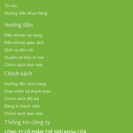
Tin tức
Hướng Dẫn Mua Hàng
Hướng dẫn
Điều khoản sử dụng
Điều khoản giao dịch
Dịch vụ tiện ích
Quyền sở hữu trí tuệ
Chính sách bảo mật
Chính sách
Hướng dẫn mua hàng
Giao nhận và thanh toán
Chính sách đổi trả
Đăng kí thành viên
Chính sách bảo mật
Thông tin công ty
CÔNG TY CỔ PHẦN THẾ GIỚI KHÓA CỬA