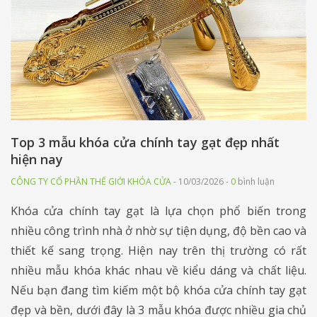
Top 3 mẫu khóa cửa chính tay gạt đẹp nhất
hiện nay
CÔNG TY CỔ PHẦN THẾ GIỚI KHÓA CỬA
- 10/03/2026 -
0
bình luận
Khóa cửa chính tay gạt là lựa chọn phổ biến trong
nhiều công trình nhà ở nhờ sự tiện dụng, độ bền cao và
thiết kế sang trọng. Hiện nay trên thị trường có rất
nhiều mẫu khóa khác nhau về kiểu dáng và chất liệu.
Nếu bạn đang tìm kiếm một bộ khóa cửa chính tay gạt
đẹp và bền, dưới đây là 3 mẫu khóa được nhiều gia chủ