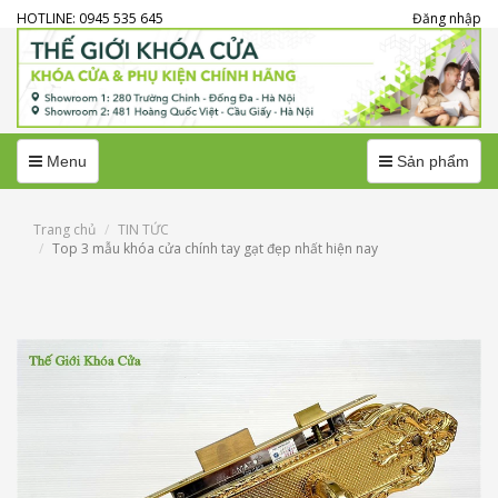
HOTLINE: 0945 535 645
Đăng nhập
Menu
Menu
Menu
Sản phẩm
Trang chủ
TIN TỨC
Top 3 mẫu khóa cửa chính tay gạt đẹp nhất hiện nay