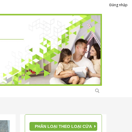
Đăng nhập
PHÂN LOẠI THEO LOẠI CỬA
Giới thiệu